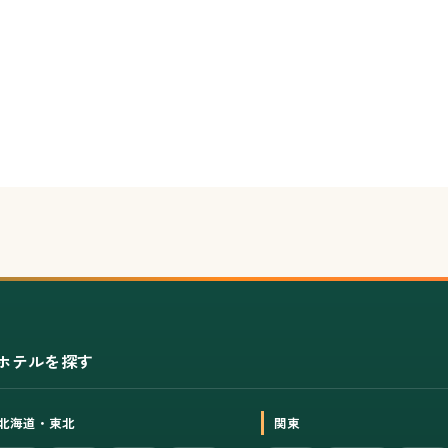
ホテルを探す
北海道・東北
関東