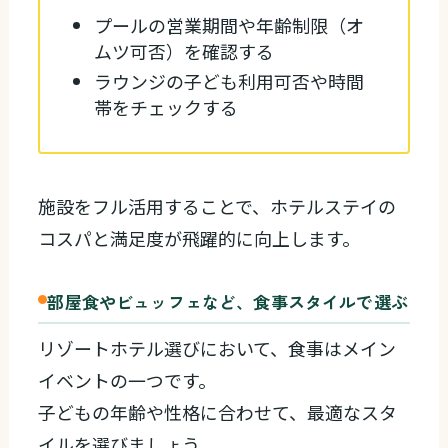
プールの営業期間や年齢制限（オ
ムツ可否）を確認する
ラウンジの子ども利用可否や時間
帯をチェックする
施設をフル活用することで、ホテルステイの
コスパと満足度が飛躍的に向上します。
部屋食やビュッフェなど、食事スタイルで選ぶ
リゾートホテル選びにおいて、食事はメイン
イベントの一つです。
子どもの年齢や性格に合わせて、最適なスタ
イルを選びましょう。