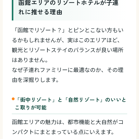
函館エリアのリゾートホテルが子連
れに推せる理由
「函館でリゾート？」とピンとこない方もい
るかもしれませんが、実はこのエリアほど、
観光とリゾートステイのバランスが良い場所
はありません。
なぜ子連れファミリーに最適なのか、その理
由を深掘りします。
「街中リゾート」と「自然リゾート」のいいと
こ取りが可能
函館エリアの魅力は、都市機能と大自然がコ
ンパクトにまとまっている点にいえます。