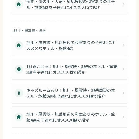
函館・湯の川・大沼・奥尻周辺の和室ありのホテ
ル・旅館3選を子連れにオススメ順で紹介
旭川・層雲峡・旭岳
旭川・層雲峡・旭岳周辺で和室ありの子連れにオ
ススメなホテル・旅館4選
1日過ごせる！旭川・層雲峡・旭岳のホテル・旅館
3選を子連れにオススメ順で紹介
キッズルームあり！旭川・層雲峡・旭岳周辺のホ
テル・旅館3選を子連れにオススメ順で紹介
旭川・層雲峡・旭岳周辺の和室ありのホテル・旅
館4選を子連れにオススメ順で紹介