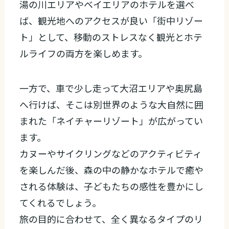
湯の川エリアやベイエリアのホテルを選べ
ば、観光地へのアクセスが良い「街中リゾー
ト」として、移動のストレスなく観光とホテ
ルライフの両方を楽しめます。
一方で、車で少し走って大沼エリアや奥尻島
へ行けば、そこは別世界のような大自然に囲
まれた「ネイチャーリゾート」が広がってい
ます。
カヌーやサイクリングなどのアクティビティ
を楽しんだ後、森の中の静かなホテルで癒や
される体験は、子どもたちの感性を豊かにし
てくれるでしょう。
旅の目的に合わせて、全く異なるタイプのリ