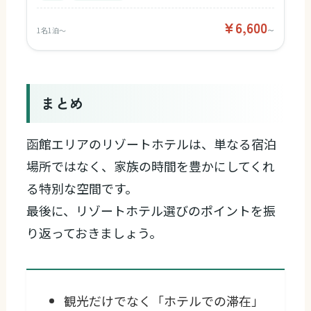
¥6,600
1名1泊〜
〜
まとめ
函館エリアのリゾートホテルは、単なる宿泊
場所ではなく、家族の時間を豊かにしてくれ
る特別な空間です。
最後に、リゾートホテル選びのポイントを振
り返っておきましょう。
観光だけでなく「ホテルでの滞在」