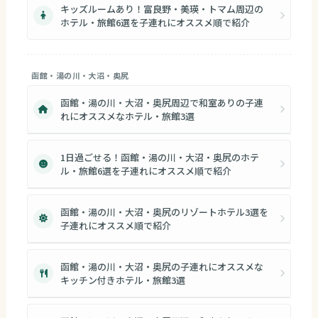
キッズルームあり！富良野・美瑛・トマム周辺の
ホテル・旅館6選を子連れにオススメ順で紹介
函館・湯の川・大沼・奥尻
函館・湯の川・大沼・奥尻周辺で和室ありの子連
れにオススメなホテル・旅館3選
1日過ごせる！函館・湯の川・大沼・奥尻のホテ
ル・旅館6選を子連れにオススメ順で紹介
函館・湯の川・大沼・奥尻のリゾートホテル3選を
子連れにオススメ順で紹介
函館・湯の川・大沼・奥尻の子連れにオススメな
キッチン付きホテル・旅館3選