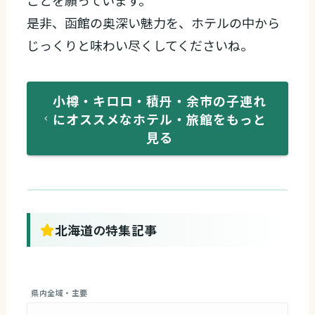
ことを願っています。
是非、函館の奥深い魅力を、ホテルの中から
じっくりと味わい尽くしてくださいね。
小樽・キロロ・積丹・余市の子連れ
にオススメなホテル・旅館をもっと
見る
北海道の特集記事
県内全域・主要