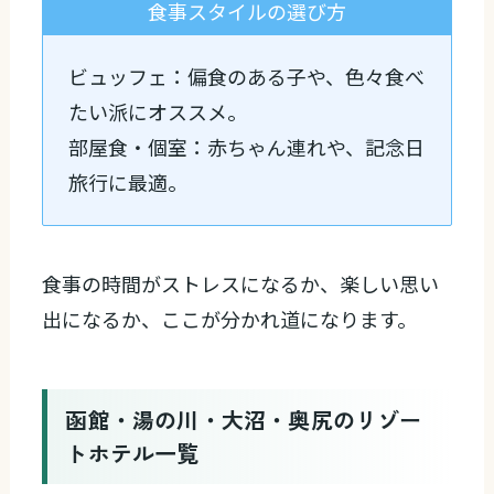
食事スタイルの選び方
ビュッフェ：偏食のある子や、色々食べ
たい派にオススメ。
部屋食・個室：赤ちゃん連れや、記念日
旅行に最適。
食事の時間がストレスになるか、楽しい思い
出になるか、ここが分かれ道になります。
函館・湯の川・大沼・奥尻のリゾー
トホテル一覧