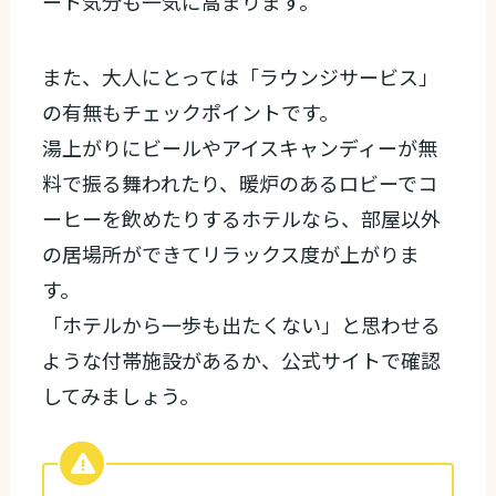
ート気分も一気に高まります。
また、大人にとっては「ラウンジサービス」
の有無もチェックポイントです。
湯上がりにビールやアイスキャンディーが無
料で振る舞われたり、暖炉のあるロビーでコ
ーヒーを飲めたりするホテルなら、部屋以外
の居場所ができてリラックス度が上がりま
す。
「ホテルから一歩も出たくない」と思わせる
ような付帯施設があるか、公式サイトで確認
してみましょう。