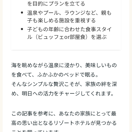
を目的にプランを立てる
温泉やプール、ラウンジなど、親も
子も楽しめる施設を重視する
子どもの年齢に合わせた食事スタイ
ル（ビュッフェor部屋食）を選ぶ
海を眺めながら温泉に浸かり、美味しいもの
を食べて、ふかふかのベッドで眠る。
そんなシンプルな贅沢こそが、家族の絆を深
め、明日への活力をチャージしてくれます。
この記事を参考に、あなたの家族にとって最
高の思い出となるリゾートホテルが見つかる