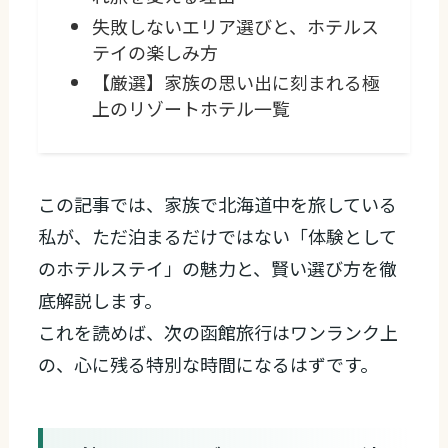
失敗しないエリア選びと、ホテルス
テイの楽しみ方
【厳選】家族の思い出に刻まれる極
上のリゾートホテル一覧
この記事では、家族で北海道中を旅している
私が、ただ泊まるだけではない「体験として
のホテルステイ」の魅力と、賢い選び方を徹
底解説します。
これを読めば、次の函館旅行はワンランク上
の、心に残る特別な時間になるはずです。