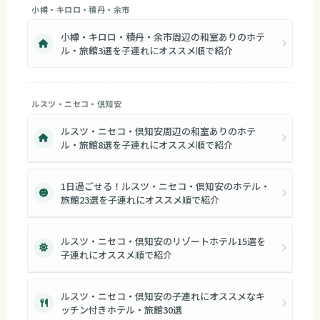
小樽・キロロ・積丹・余市
小樽・キロロ・積丹・余市周辺の和室ありのホテ
ル・旅館3選を子連れにオススメ順で紹介
ルスツ・ニセコ・倶知安
ルスツ・ニセコ・倶知安周辺の和室ありのホテ
ル・旅館8選を子連れにオススメ順で紹介
1日過ごせる！ルスツ・ニセコ・倶知安のホテル・
旅館23選を子連れにオススメ順で紹介
ルスツ・ニセコ・倶知安のリゾートホテル15選を
子連れにオススメ順で紹介
ルスツ・ニセコ・倶知安の子連れにオススメなキ
ッチン付きホテル・旅館30選