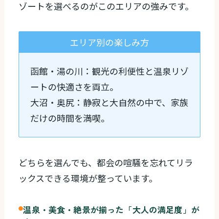
ゾートを選べるのがこのエリアの強みです。
エリア別の楽しみ方
函館・湯の川：観光の利便性と温泉リゾ
ートの快適さを両立。
大沼・奥尻：静寂と大自然の中で、家族
だけの時間を満喫。
どちらを選んでも、都会の喧騒を忘れてリラ
ックスできる環境が整っています。
温泉・美食・絶景が揃った「大人の満足度」が