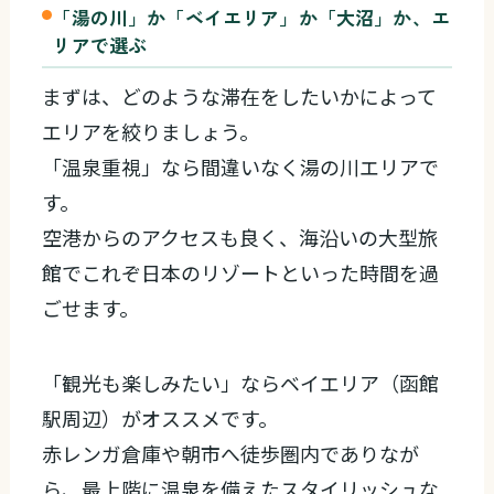
「湯の川」か「ベイエリア」か「大沼」か、エ
リアで選ぶ
まずは、どのような滞在をしたいかによって
エリアを絞りましょう。
「温泉重視」なら間違いなく湯の川エリアで
す。
空港からのアクセスも良く、海沿いの大型旅
館でこれぞ日本のリゾートといった時間を過
ごせます。
「観光も楽しみたい」ならベイエリア（函館
駅周辺）がオススメです。
赤レンガ倉庫や朝市へ徒歩圏内でありなが
ら、最上階に温泉を備えたスタイリッシュな