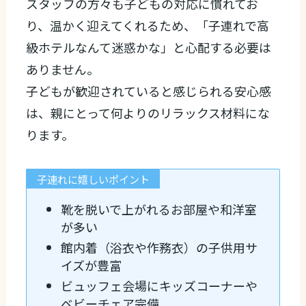
スタッフの方々も子どもの対応に慣れてお
り、温かく迎えてくれるため、「子連れで高
級ホテルなんて迷惑かな」と心配する必要は
ありません。
子どもが歓迎されていると感じられる安心感
は、親にとって何よりのリラックス材料にな
ります。
子連れに嬉しいポイント
靴を脱いで上がれるお部屋や和洋室
が多い
館内着（浴衣や作務衣）の子供用サ
イズが豊富
ビュッフェ会場にキッズコーナーや
ベビーチェア完備