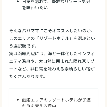
日常を忘れて、優雅なリゾート気分
を味わいたい
そんなパパママにこそオススメしたいのが、
このエリアの「リゾートホテル」を選ぶとい
う選択肢です。
実は函館周辺には、海と一体化したインフィ
ニティ温泉や、大自然に囲まれた隠れ家リゾ
ートなど、非日常を味わえる素晴らしい宿が
たくさんあります。
函館エリアのリゾートホテルが子連
れ旅を変える理由