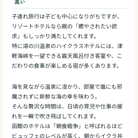
高い
子連れ旅行は子ども中心になりがちですが、
リゾートホテルなら親の「癒やされたい欲
求」もしっかり満たしてくれます。
特に湯の川温泉のハイクラスホテルには、津
軽海峡を一望できる露天風呂付き客室や、こ
だわりの食事が楽しめる宿が多くあります。
海を見ながら温泉に浸かり、部屋で誰にも邪
魔されずに新鮮な海の幸を味わう。
そんな贅沢な時間は、日頃の育児や仕事の疲
れを一瞬で吹き飛ばしてくれます。
函館のホテルは「朝食戦争」と呼ばれるほど
ビュッフェのレベルが高く、朝からイクラ丼