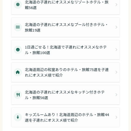
北海道の子連れにオススメなリゾートホテル・旅
館56選
北海道の子連れにオススメなプール付きホテル・
旅館19選
1日過ごせる！北海道で子連れにオススメなホテ
ル・旅館100選
北海道周辺の和室ありのホテル・旅館75選を子連
れにオススメ順で紹介
北海道の子連れにオススメなキッチン付きホテ
ル・旅館56選
キッズルームあり！北海道周辺のホテル・旅館44
選を子連れにオススメ順で紹介