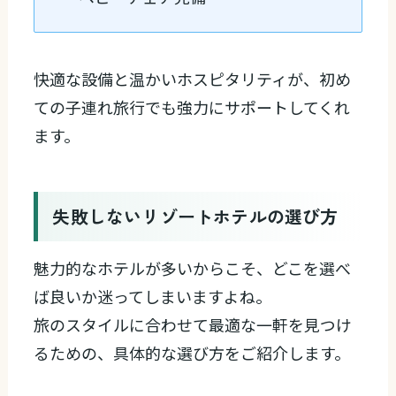
快適な設備と温かいホスピタリティが、初め
ての子連れ旅行でも強力にサポートしてくれ
ます。
失敗しないリゾートホテルの選び方
魅力的なホテルが多いからこそ、どこを選べ
ば良いか迷ってしまいますよね。
旅のスタイルに合わせて最適な一軒を見つけ
るための、具体的な選び方をご紹介します。