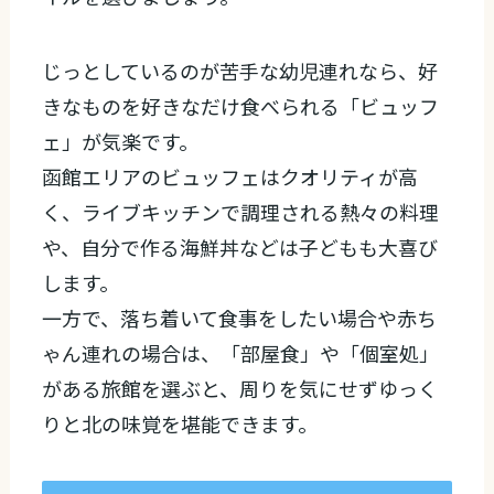
じっとしているのが苦手な幼児連れなら、好
きなものを好きなだけ食べられる「ビュッフ
ェ」が気楽です。
函館エリアのビュッフェはクオリティが高
く、ライブキッチンで調理される熱々の料理
や、自分で作る海鮮丼などは子どもも大喜び
します。
一方で、落ち着いて食事をしたい場合や赤ち
ゃん連れの場合は、「部屋食」や「個室処」
がある旅館を選ぶと、周りを気にせずゆっく
りと北の味覚を堪能できます。