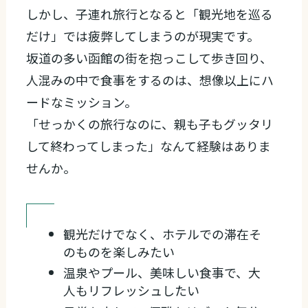
しかし、子連れ旅行となると「観光地を巡る
だけ」では疲弊してしまうのが現実です。
坂道の多い函館の街を抱っこして歩き回り、
人混みの中で食事をするのは、想像以上にハ
ードなミッション。
「せっかくの旅行なのに、親も子もグッタリ
して終わってしまった」なんて経験はありま
せんか。
観光だけでなく、ホテルでの滞在そ
のものを楽しみたい
温泉やプール、美味しい食事で、大
人もリフレッシュしたい