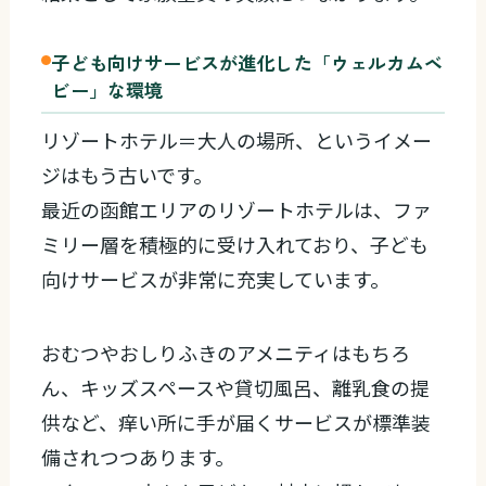
子ども向けサービスが進化した「ウェルカムベ
ビー」な環境
リゾートホテル＝大人の場所、というイメー
ジはもう古いです。
最近の函館エリアのリゾートホテルは、ファ
ミリー層を積極的に受け入れており、子ども
向けサービスが非常に充実しています。
おむつやおしりふきのアメニティはもちろ
ん、キッズスペースや貸切風呂、離乳食の提
供など、痒い所に手が届くサービスが標準装
備されつつあります。