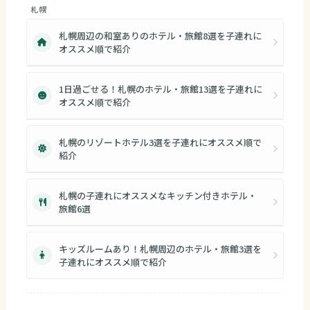
札幌
札幌周辺の和室ありのホテル・旅館8選を子連れに
オススメ順で紹介
1日過ごせる！札幌のホテル・旅館13選を子連れに
オススメ順で紹介
札幌のリゾートホテル3選を子連れにオススメ順で
紹介
札幌の子連れにオススメなキッチン付きホテル・
旅館6選
キッズルームあり！札幌周辺のホテル・旅館3選を
子連れにオススメ順で紹介