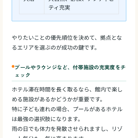
ティ充実
やりたいことの優先順位を決めて、拠点とな
るエリアを選ぶのが成功の鍵です。
プールやラウンジなど、付帯施設の充実度をチ
ェック
ホテル滞在時間を長く取るなら、館内で楽し
める施設があるかどうかが重要です。
特に子ども連れの場合、プールがあるホテル
は最強の選択肢になります。
雨の日でも体力を発散させられますし、リゾ