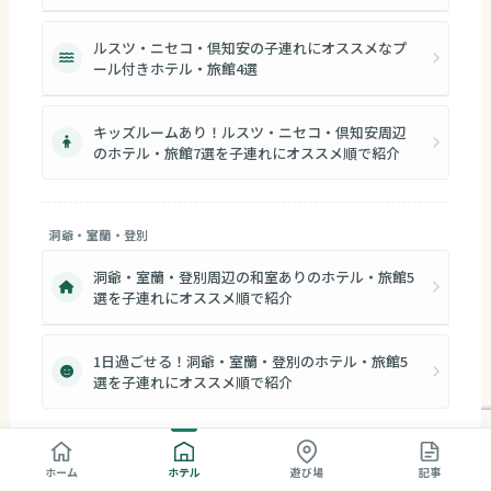
ルスツ・ニセコ・倶知安の子連れにオススメなプ
ール付きホテル・旅館4選
キッズルームあり！ルスツ・ニセコ・倶知安周辺
のホテル・旅館7選を子連れにオススメ順で紹介
洞爺・室蘭・登別
洞爺・室蘭・登別周辺の和室ありのホテル・旅館5
選を子連れにオススメ順で紹介
1日過ごせる！洞爺・室蘭・登別のホテル・旅館5
選を子連れにオススメ順で紹介
ホーム
ホテル
遊び場
記事