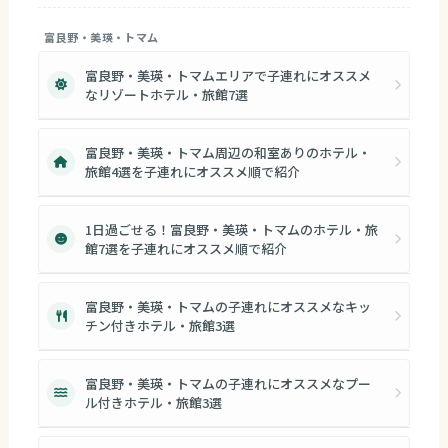
富良野・美瑛・トマム
富良野・美瑛・トマムエリアで子連れにオススメ
なリゾートホテル・旅館7選
富良野・美瑛・トマム周辺の和室ありのホテル・
旅館4選を子連れにオススメ順で紹介
1日過ごせる！富良野・美瑛・トマムのホテル・旅
館7選を子連れにオススメ順で紹介
富良野・美瑛・トマムの子連れにオススメなキッ
チン付きホテル・旅館3選
富良野・美瑛・トマムの子連れにオススメなプー
ル付きホテル・旅館3選