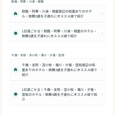
釧路・阿寒・川湯・根室
釧路・阿寒・川湯・根室周辺の和室ありのホテ
ル・旅館3選を子連れにオススメ順で紹介
1日過ごせる！釧路・阿寒・川湯・根室のホテル・
旅館3選を子連れにオススメ順で紹介
千歳・支笏・苫小牧・滝川・夕張・空知
千歳・支笏・苫小牧・滝川・夕張・空知周辺の和
室ありのホテル・旅館3選を子連れにオススメ順で
紹介
1日過ごせる！千歳・支笏・苫小牧・滝川・夕張・
空知のホテル・旅館4選を子連れにオススメ順で紹
介