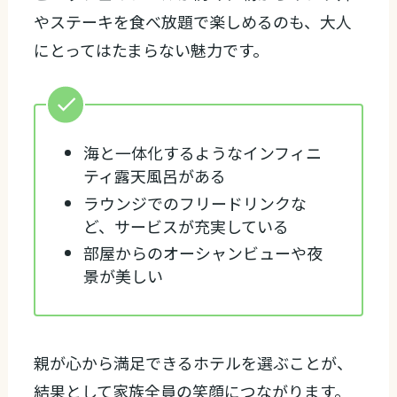
やステーキを食べ放題で楽しめるのも、大人
にとってはたまらない魅力です。
海と一体化するようなインフィニ
ティ露天風呂がある
ラウンジでのフリードリンクな
ど、サービスが充実している
部屋からのオーシャンビューや夜
景が美しい
親が心から満足できるホテルを選ぶことが、
結果として家族全員の笑顔につながります。