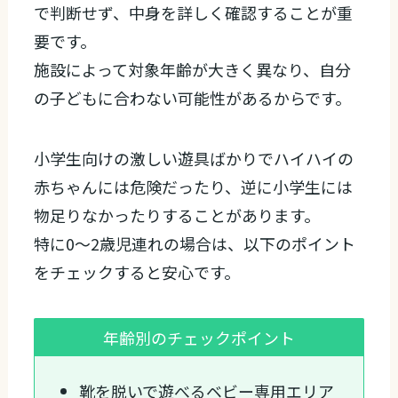
で判断せず、中身を詳しく確認することが重
要です。
施設によって対象年齢が大きく異なり、自分
の子どもに合わない可能性があるからです。
小学生向けの激しい遊具ばかりでハイハイの
赤ちゃんには危険だったり、逆に小学生には
物足りなかったりすることがあります。
特に0〜2歳児連れの場合は、以下のポイント
をチェックすると安心です。
年齢別のチェックポイント
靴を脱いで遊べるベビー専用エリア