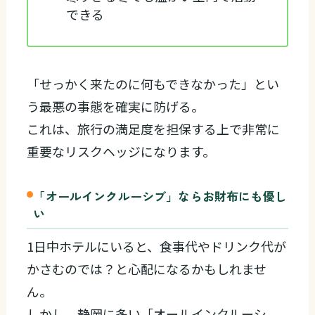
できる
「せっかく来たのに何もできなかった」とい
う最悪の事態を確実に防げる。
これは、旅行の満足度を担保する上で非常に
重要なリスクヘッジになります。
「オールインクルーシブ」ならお財布にも優し
い
1日中ホテルにいると、食事代やドリンク代が
かさむのでは？と心配になるかもしれませ
ん。
しかし、静岡に多い「オールインクルーシ