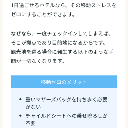
1日過ごせるホテルなら、その移動ストレスを
ゼロにすることができます。
なぜなら、一度チェックインしてしまえば、
そこが拠点であり目的地になるからです。
観光地を巡る場合に発生する以下のような手
間が一切なくなります。
移動ゼロのメリット
重いマザーズバッグを持ち歩く必要
がない
チャイルドシートへの乗せ降ろしが
不要