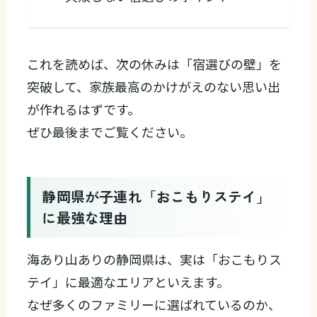
これを読めば、次の休みは「宿選びの壁」を
突破して、家族最高のかけがえのない思い出
が作れるはずです。
ぜひ最後までご覧ください。
静岡県が子連れ「おこもりステイ」
に最強な理由
海あり山ありの静岡県は、実は「おこもりス
テイ」に最適なエリアといえます。
なぜ多くのファミリーに選ばれているのか、