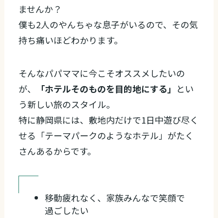
ませんか？
僕も2人のやんちゃな息子がいるので、その気
持ち痛いほどわかります。
そんなパパママに今こそオススメしたいの
が、
「ホテルそのものを目的地にする」
とい
う新しい旅のスタイル。
特に静岡県には、敷地内だけで1日中遊び尽く
せる「テーマパークのようなホテル」がたく
さんあるからです。
移動疲れなく、家族みんなで笑顔で
過ごしたい