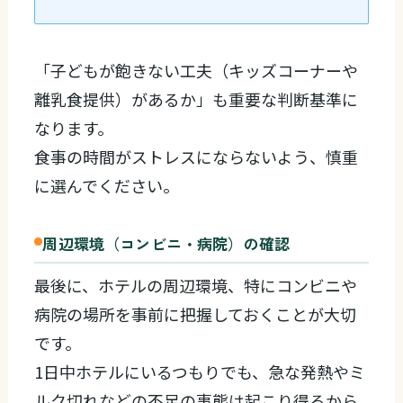
「子どもが飽きない工夫（キッズコーナーや
離乳食提供）があるか」も重要な判断基準に
なります。
食事の時間がストレスにならないよう、慎重
に選んでください。
周辺環境（コンビニ・病院）の確認
最後に、ホテルの周辺環境、特にコンビニや
病院の場所を事前に把握しておくことが大切
です。
1日中ホテルにいるつもりでも、急な発熱やミ
ルク切れなどの不足の事態は起こり得るから