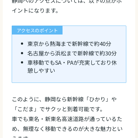
静岡へのアクセスについては、以下の点がポ
イントになります。
アクセスのポイント
東京から熱海まで新幹線で約40分
名古屋から浜松まで新幹線で約30分
車移動でもSA・PAが充実しており休
憩しやすい
このように、静岡なら新幹線「ひかり」や
「こだま」でサクッと到着可能です。
車でも東名・新東名高速道路が通っているた
め、無理なく移動できるのが大きな魅力とい