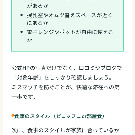
があるか
授乳室やオムツ替えスペースが近く
にあるか
電子レンジやポットが自由に使える
か
公式HPの写真だけでなく、口コミやブログで
「対象年齢」をしっかり確認しましょう。
ミスマッチを防ぐことが、快適な滞在への第
一歩です。
食事のスタイル（ビュッフェor部屋食）
次に、食事のスタイルが家族に合っているか