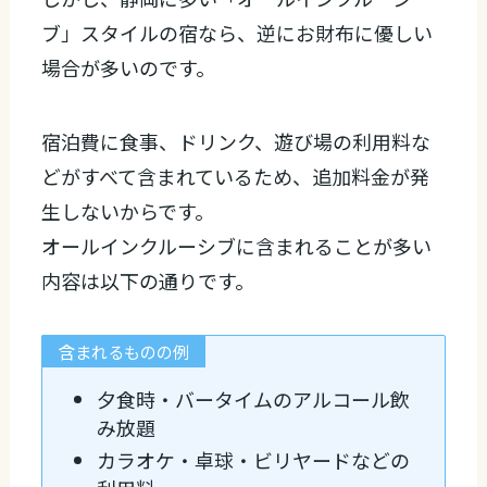
ブ」スタイルの宿なら、逆にお財布に優しい
場合が多いのです。
宿泊費に食事、ドリンク、遊び場の利用料な
どがすべて含まれているため、追加料金が発
生しないからです。
オールインクルーシブに含まれることが多い
内容は以下の通りです。
含まれるものの例
夕食時・バータイムのアルコール飲
み放題
カラオケ・卓球・ビリヤードなどの