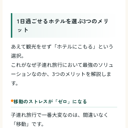
1日過ごせるホテルを選ぶ3つのメリ
ット
あえて観光をせず「ホテルにこもる」という
選択。
これがなぜ子連れ旅行において最強のソリュ
ーションなのか、3つのメリットを解説しま
す。
移動のストレスが「ゼロ」になる
子連れ旅行で一番大変なのは、間違いなく
「移動」です。