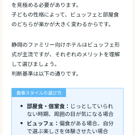
を見極める必要があります。
子どもの性格によって、ビュッフェと部屋食
のどちらが楽かが大きく変わるからです。
静岡のファミリー向けホテルはビュッフェ形
式が主流ですが、それぞれのメリットを理解
して選びましょう。
判断基準は以下の通りです。
食事スタイルの選び方
部屋食・個室食：
じっとしていられ
ない時期、周囲の目が気になる場合
ビュッフェ：
偏食がある場合、自分
で選ぶ楽しさを体験させたい場合