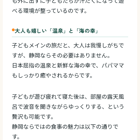
も外に出ずに子どもたちが汗だくになって遊
べる環境が整っているのです。
大人も嬉しい「温泉」と「海の幸」
子どもメインの旅だと、大人は我慢しがちで
すが、静岡ならその必要はありません。
日本屈指の温泉と新鮮な海の幸で、パパママ
もしっかり癒やされるからです。
子どもが遊び疲れて寝た後は、部屋の露天風
呂で波音を聞きながらゆっくりする、という
贅沢も可能です。
静岡ならではの食事の魅力は以下の通りで
す。