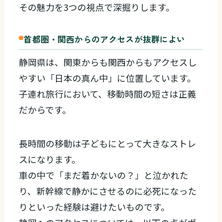
その魅力を3つの視点で深掘りします。
首都圏・関西からのアクセスが抜群によい
静岡県は、関東からも関西からもアクセスし
やすい「日本の真ん中」に位置しています。
子連れ旅行において、移動時間の短さは正義
だからです。
長時間の移動は子どもにとって大きなストレ
スになります。
車の中で「まだ着かないの？」と泣かれた
り、新幹線で静かにさせるのに必死になった
りといった経験は避けたいものです。