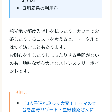
利用料
貸切風呂の利用料
観光地で都度入場料を払ったり、カフェでお
茶したりするコストを考えると、トータルで
は安く済むこともあります。
お財布を出したりしまったりする手間がない
のも、地味ながら大きなストレスフリーポイ
ントです。
引用元
「3人子連れ旅って大変！」ママの本
音を星野リゾート・星野佳路さんに