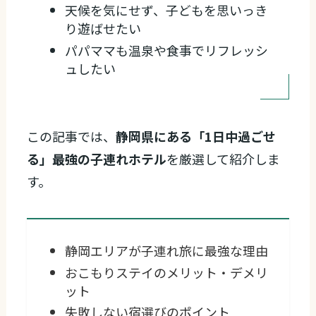
天候を気にせず、子どもを思いっき
り遊ばせたい
パパママも温泉や食事でリフレッシ
ュしたい
この記事では、
静岡県にある「1日中過ごせ
る」最強の子連れホテル
を厳選して紹介しま
す。
静岡エリアが子連れ旅に最強な理由
おこもりステイのメリット・デメリ
ット
失敗しない宿選びのポイント