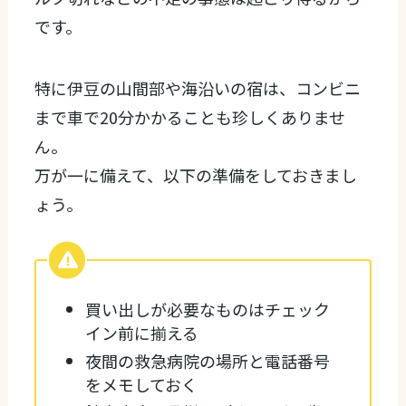
です。
特に伊豆の山間部や海沿いの宿は、コンビニ
まで車で20分かかることも珍しくありませ
ん。
万が一に備えて、以下の準備をしておきまし
ょう。
買い出しが必要なものはチェック
イン前に揃える
夜間の救急病院の場所と電話番号
をメモしておく