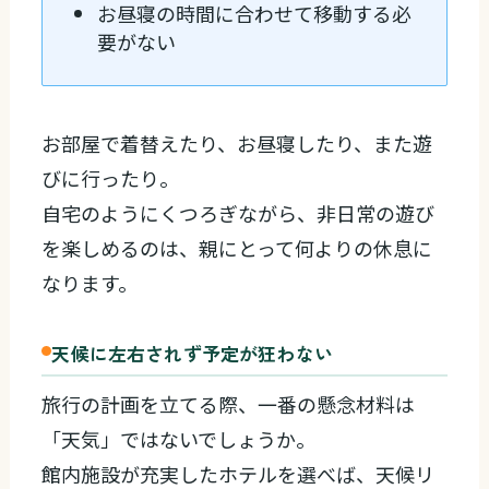
お昼寝の時間に合わせて移動する必
要がない
お部屋で着替えたり、お昼寝したり、また遊
びに行ったり。
自宅のようにくつろぎながら、非日常の遊び
を楽しめるのは、親にとって何よりの休息に
なります。
天候に左右されず予定が狂わない
旅行の計画を立てる際、一番の懸念材料は
「天気」ではないでしょうか。
館内施設が充実したホテルを選べば、天候リ