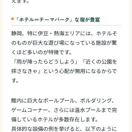
えます。
「ホテル＝テーマパーク」な宿が豊富
静岡、特に伊豆・熱海エリアには、ホテルそ
のものが巨大な遊び場になっている施設が驚
くほど多いのが特徴です。
「雨が降ったらどうしよう」「近くの公園を
探さなきゃ」という心配が無用になるからで
す。
館内に巨大なボールプール、ボルダリング、
ゲームコーナー、さらには温水プールまで完
備しているホテルが多数存在します。
具体的な設備の例を挙げると、以下のように