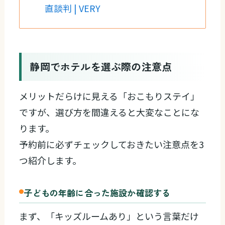
直談判 | VERY
静岡でホテルを選ぶ際の注意点
メリットだらけに見える「おこもりステイ」
ですが、選び方を間違えると大変なことにな
ります。
予約前に必ずチェックしておきたい注意点を3
つ紹介します。
子どもの年齢に合った施設か確認する
まず、「キッズルームあり」という言葉だけ