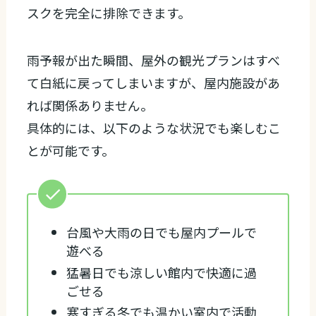
スクを完全に排除できます。
雨予報が出た瞬間、屋外の観光プランはすべ
て白紙に戻ってしまいますが、屋内施設があ
れば関係ありません。
具体的には、以下のような状況でも楽しむこ
とが可能です。
台風や大雨の日でも屋内プールで
遊べる
猛暑日でも涼しい館内で快適に過
ごせる
寒すぎる冬でも温かい室内で活動