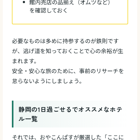
館内売店の品揃え（オムツなど）
を確認しておく
必要なものは多めに持参するのが鉄則です
が、逃げ道を知っておくことで心の余裕が生
まれます。
安全・安心な旅のために、事前のリサーチを
怠らないようにしましょう。
静岡の1日過ごせるでオススメなホテ
ル一覧
それでは、おやこんぱすが厳選した「ここに