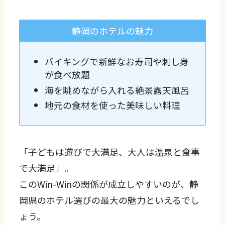
静岡のホテルの魅力
バイキングで新鮮なお寿司や刺し身
が食べ放題
海を眺めながら入れる絶景露天風呂
地元の食材を使った美味しい料理
「子どもは遊びで大満足、大人は温泉と食事
で大満足」。
このWin-Winの関係が成立しやすいのが、静
岡県のホテル選びの最大の魅力といえるでし
ょう。