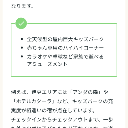
なります。
全天候型の屋内巨大キッズパーク
赤ちゃん専用のハイハイコーナー
カラオケや卓球など家族で遊べる
アミューズメント
例えば、伊豆エリアには「アンダの森」や
「ホテルカターラ」など、キッズパークの充
実度が桁違いの宿が点在しています。
チェックインからチェックアウトまで、一歩