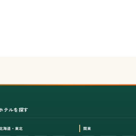
ホテルを探す
北海道・東北
関東