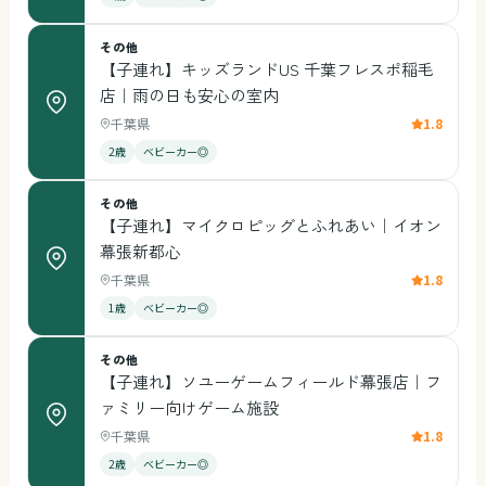
その他
【子連れ】キッズランドUS 千葉フレスポ稲毛
店｜雨の日も安心の室内
千葉県
1.8
2歳
ベビーカー◎
その他
【子連れ】マイクロピッグとふれあい｜イオン
幕張新都心
千葉県
1.8
1歳
ベビーカー◎
その他
【子連れ】ソユーゲームフィールド幕張店｜フ
ァミリー向けゲーム施設
千葉県
1.8
2歳
ベビーカー◎