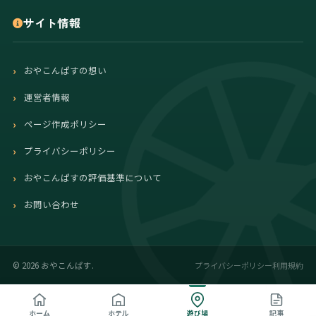
サイト情報
おやこんぱすの想い
運営者情報
ページ作成ポリシー
プライバシーポリシー
おやこんぱすの評価基準について
お問い合わせ
プライバシーポリシー
利用規約
©
2026 おやこんぱす.
ホーム
ホテル
遊び場
記事