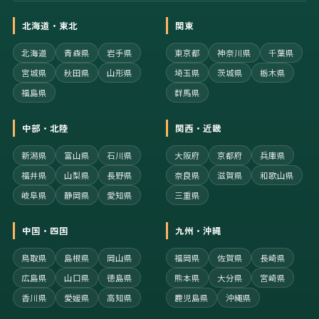
北海道・東北
関東
北海道
青森県
岩手県
東京都
神奈川県
千葉県
宮城県
秋田県
山形県
埼玉県
茨城県
栃木県
福島県
群馬県
中部・北陸
関西・近畿
新潟県
富山県
石川県
大阪府
京都府
兵庫県
福井県
山梨県
長野県
奈良県
滋賀県
和歌山県
岐阜県
静岡県
愛知県
三重県
中国・四国
九州・沖縄
鳥取県
島根県
岡山県
福岡県
佐賀県
長崎県
広島県
山口県
徳島県
熊本県
大分県
宮崎県
香川県
愛媛県
高知県
鹿児島県
沖縄県