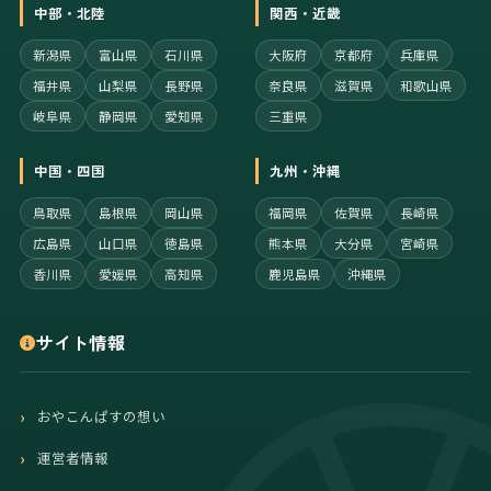
中部・北陸
関西・近畿
新潟県
富山県
石川県
大阪府
京都府
兵庫県
福井県
山梨県
長野県
奈良県
滋賀県
和歌山県
岐阜県
静岡県
愛知県
三重県
中国・四国
九州・沖縄
鳥取県
島根県
岡山県
福岡県
佐賀県
長崎県
広島県
山口県
徳島県
熊本県
大分県
宮崎県
香川県
愛媛県
高知県
鹿児島県
沖縄県
サイト情報
おやこんぱすの想い
運営者情報