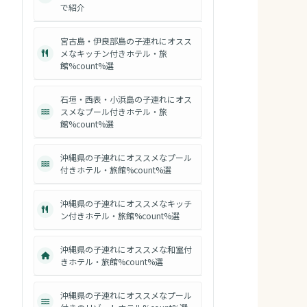
で紹介
宮古島・伊良部島の子連れにオスス
メなキッチン付きホテル・旅
館%count%選
石垣・西表・小浜島の子連れにオス
スメなプール付きホテル・旅
館%count%選
沖縄県の子連れにオススメなプール
付きホテル・旅館%count%選
沖縄県の子連れにオススメなキッチ
ン付きホテル・旅館%count%選
沖縄県の子連れにオススメな和室付
きホテル・旅館%count%選
沖縄県の子連れにオススメなプール