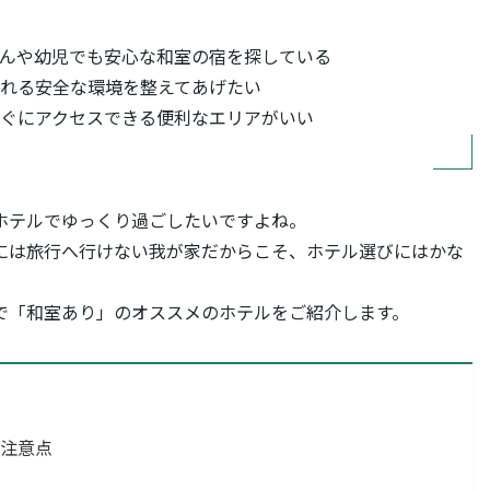
んや幼児でも安心な和室の宿を探している
れる安全な環境を整えてあげたい
ぐにアクセスできる便利なエリアがいい
ホテルでゆっくり過ごしたいですよね。
には旅行へ行けない我が家だからこそ、ホテル選びにはかな
で「和室あり」のオススメのホテルをご紹介します。
注意点