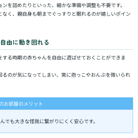
ョンを詰めたりといった、細かな準備や調整も不要です。
となく、親自身も朝までぐっすりと眠れるのが嬉しいポイン
で自由に動き回れる
をする時期の赤ちゃんを自由に遊ばせておくことができま
回るのが気になってしまい、常に抱っこやおんぶを強いられ
のお部屋のメリット
んでも大きな怪我に繋がりにくく安心です。