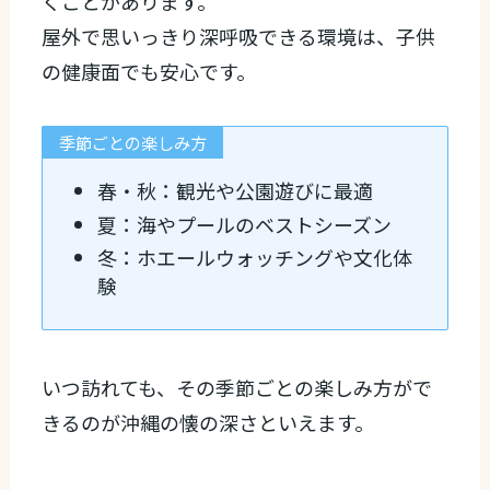
くことがあります。
屋外で思いっきり深呼吸できる環境は、子供
の健康面でも安心です。
季節ごとの楽しみ方
春・秋：観光や公園遊びに最適
夏：海やプールのベストシーズン
冬：ホエールウォッチングや文化体
験
いつ訪れても、その季節ごとの楽しみ方がで
きるのが沖縄の懐の深さといえます。