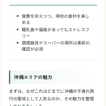
食費を抑えつつ、現地の食材を楽し
める
離乳食や偏食があってもストレスフ
リー
調理器具やスーパーの場所は事前の
確認が必須
沖縄エリアの魅力
まずは、なぜこれほどまでに沖縄が子連れ旅
行の聖地として人気なのか、その魅力を整理