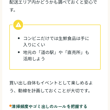
配送エリア内かどうかも調べておくと安心で
す。
コンビニだけでは生鮮食品は手に
入りにくい
地元の「道の駅」や「直売所」も
活用しよう
買い出し自体もイベントとして楽しめるよ
う、動線を計画しておくことが大切です。
清掃頻度やゴミ出しのルールを把握する