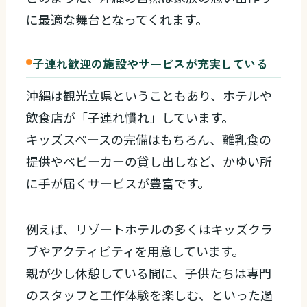
に最適な舞台となってくれます。
子連れ歓迎の施設やサービスが充実している
沖縄は観光立県ということもあり、ホテルや
飲食店が「子連れ慣れ」しています。
キッズスペースの完備はもちろん、離乳食の
提供やベビーカーの貸し出しなど、かゆい所
に手が届くサービスが豊富です。
例えば、リゾートホテルの多くはキッズクラ
ブやアクティビティを用意しています。
親が少し休憩している間に、子供たちは専門
のスタッフと工作体験を楽しむ、といった過