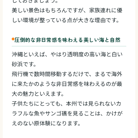
しておきましょう。
美しい景色はもちろんですが、家族連れに優
しい環境が整っている点が大きな理由です。
圧倒的な非日常感を味わえる美しい海と自然
沖縄といえば、やはり透明度の高い海と白い
砂浜です。
飛行機で数時間移動するだけで、まるで海外
に来たかのような非日常感を味わえるのが最
大の魅力といえます。
子供たちにとっても、本州では見られないカ
ラフルな魚やサンゴ礁を見ることは、かけが
えのない原体験になります。