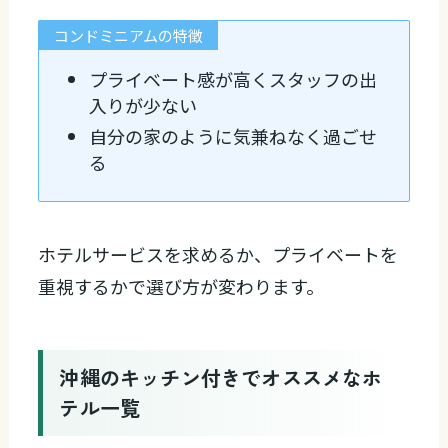
コンドミニアムの特徴
プライベート感が高くスタッフの出
入りが少ない
自分の家のように気兼ねなく過ごせ
る
ホテルサービスを求めるか、プライベートを
重視するかで選び方が変わります。
沖縄のキッチン付きでオススメなホ
テル一覧
89
キッズ