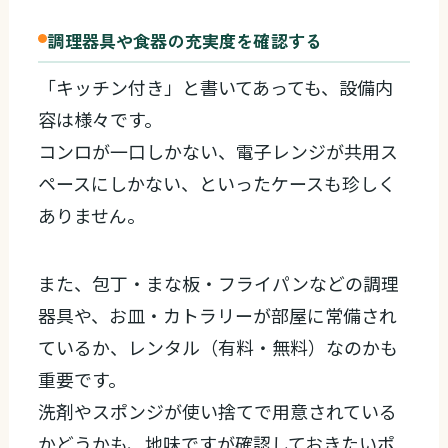
調理器具や食器の充実度を確認する
「キッチン付き」と書いてあっても、設備内
容は様々です。
コンロが一口しかない、電子レンジが共用ス
ペースにしかない、といったケースも珍しく
ありません。
また、包丁・まな板・フライパンなどの調理
器具や、お皿・カトラリーが部屋に常備され
ているか、レンタル（有料・無料）なのかも
重要です。
洗剤やスポンジが使い捨てで用意されている
かどうかも、地味ですが確認しておきたいポ