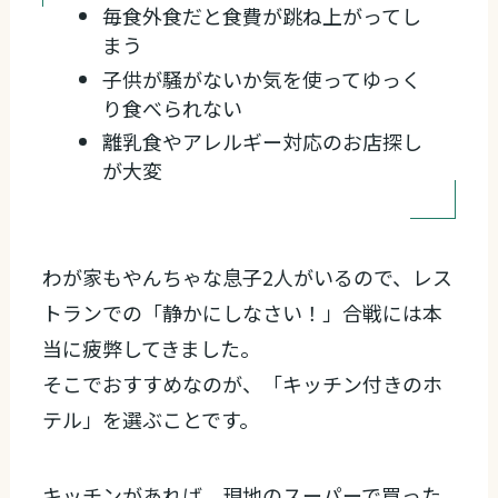
毎食外食だと食費が跳ね上がってし
まう
子供が騒がないか気を使ってゆっく
り食べられない
離乳食やアレルギー対応のお店探し
が大変
わが家もやんちゃな息子2人がいるので、レス
トランでの「静かにしなさい！」合戦には本
当に疲弊してきました。
そこでおすすめなのが、「キッチン付きのホ
テル」を選ぶことです。
キッチンがあれば、現地のスーパーで買った