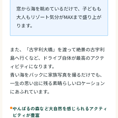
窓から海を眺めているだけで、子どもも
大人もリゾート気分がMAXまで盛り上が
ります。
また、「古宇利大橋」を渡って絶景の古宇利
島へ行くなど、ドライブ自体が最高のアクテ
ィビティになります。
青い海をバックに家族写真を撮るだけでも、
一生の思い出に残る素晴らしいロケーション
にあふれています。
やんばるの森など大自然を感じられるアクティ
ビティが豊富