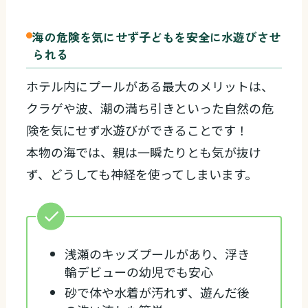
海の危険を気にせず子どもを安全に水遊びさせ
られる
ホテル内にプールがある最大のメリットは、
クラゲや波、潮の満ち引きといった自然の危
険を気にせず水遊びができることです！
本物の海では、親は一瞬たりとも気が抜け
ず、どうしても神経を使ってしまいます。
浅瀬のキッズプールがあり、浮き
輪デビューの幼児でも安心
砂で体や水着が汚れず、遊んだ後