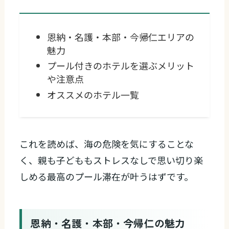
恩納・名護・本部・今帰仁エリアの
魅力
プール付きのホテルを選ぶメリット
や注意点
オススメのホテル一覧
これを読めば、海の危険を気にすることな
く、親も子どももストレスなしで思い切り楽
しめる最高のプール滞在が叶うはずです。
恩納・名護・本部・今帰仁の魅力