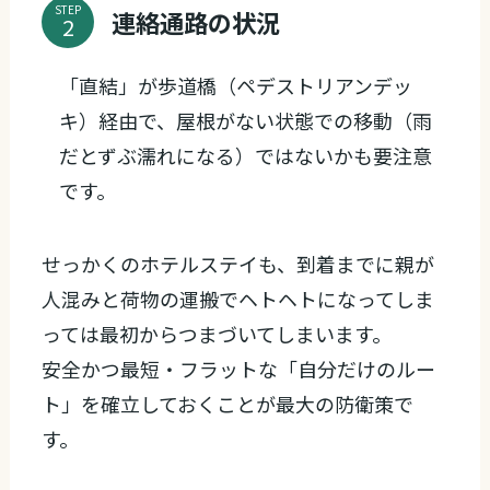
STEP
連絡通路の状況
「直結」が歩道橋（ペデストリアンデッ
キ）経由で、屋根がない状態での移動（雨
だとずぶ濡れになる）ではないかも要注意
です。
せっかくのホテルステイも、到着までに親が
人混みと荷物の運搬でヘトヘトになってしま
っては最初からつまづいてしまいます。
安全かつ最短・フラットな「自分だけのルー
ト」を確立しておくことが最大の防衛策で
す。