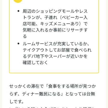
周辺のショッピングモールやレス
トランが、子連れ（ベビーカー入
店可能、キッズメニューあり）で
気軽に入れるか事前にリサーチす
る
ルームサービスが充実しているか、
テイクアウトしてお部屋で食べられ
るデパ地下やスーパーが近いかを
確認しておく
せっかくの滞在で「食事をする場所が見つか
らず、ディナー難民になる」となっては台無
しです。