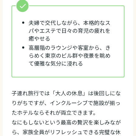
夫婦で交代しながら、本格的なス
パやエステで日々の育児の疲れを
癒やせる
高層階のラウンジや客室から、き
らめく東京のビル群や夜景を眺め
て優雅な気分に浸れる
子連れ旅行では「大人の休息」は後回しにな
りがちですが、インクルーシブで施設が揃っ
たホテルならそれが両立できます。
なにもしないという最高の贅沢を楽しみなが
ら、家族全員がリフレッシュできる完璧な休