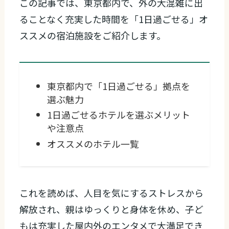
この記事では、東京都内で、外の大混雑に出
ることなく充実した時間を「1日過ごせる」オ
ススメの宿泊施設をご紹介します。
東京都内で「1日過ごせる」拠点を
選ぶ魅力
1日過ごせるホテルを選ぶメリット
や注意点
オススメのホテル一覧
これを読めば、人目を気にするストレスから
解放され、親はゆっくりと身体を休め、子ど
もは充実した屋内外のエンタメで大満足でき