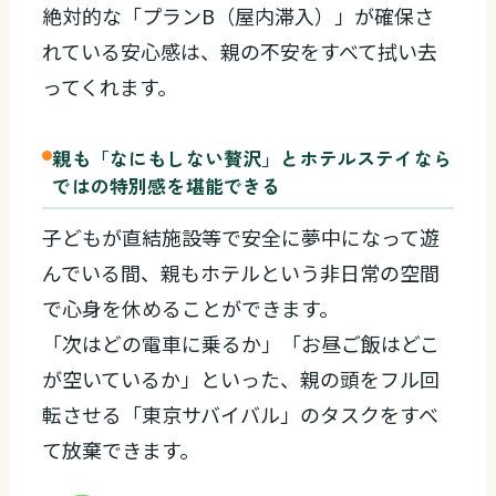
絶対的な「プランB（屋内滞入）」が確保さ
れている安心感は、親の不安をすべて拭い去
ってくれます。
親も「なにもしない贅沢」とホテルステイなら
ではの特別感を堪能できる
子どもが直結施設等で安全に夢中になって遊
んでいる間、親もホテルという非日常の空間
で心身を休めることができます。
「次はどの電車に乗るか」「お昼ご飯はどこ
が空いているか」といった、親の頭をフル回
転させる「東京サバイバル」のタスクをすべ
て放棄できます。