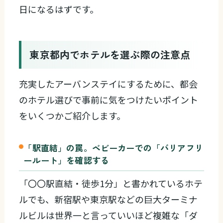
日になるはずです。
東京都内でホテルを選ぶ際の注意点
充実したアーバンステイにするために、都会
のホテル選びで事前に気をつけたいポイント
をいくつかご紹介します。
「駅直結」の罠。ベビーカーでの「バリアフリ
ールート」を確認する
「〇〇駅直結・徒歩1分」と書かれているホテ
ルでも、新宿駅や東京駅などの巨大ターミナ
ルビルは世界一と言っていいほど複雑な「ダ