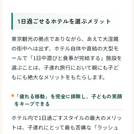
1日過ごせるホテルを選ぶメリット
東京観光の拠点でありながら、あえて大混雑
の街中へは出ず、ホテル自体や直結の大型モ
ールで「1日中遊びと食事が完結する」施設を
選ぶことは、子連れ旅行において親にも子ど
もにも絶大なメリットをもたらします。
「疲れる移動」を完全に排除し、子どもの笑顔
をキープできる
ホテル内で1日過ごすスタイルの最大のメリッ
トは、子連れにとって最も苦痛な「ラッシュ