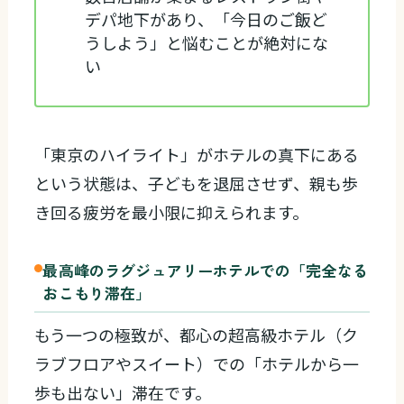
デパ地下があり、「今日のご飯ど
うしよう」と悩むことが絶対にな
い
「東京のハイライト」がホテルの真下にある
という状態は、子どもを退屈させず、親も歩
き回る疲労を最小限に抑えられます。
最高峰のラグジュアリーホテルでの「完全なる
おこもり滞在」
もう一つの極致が、都心の超高級ホテル（ク
ラブフロアやスイート）での「ホテルから一
歩も出ない」滞在です。