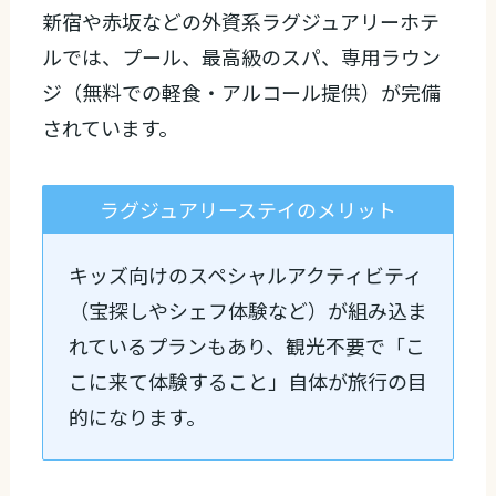
新宿や赤坂などの外資系ラグジュアリーホテ
ルでは、プール、最高級のスパ、専用ラウン
ジ（無料での軽食・アルコール提供）が完備
されています。
ラグジュアリーステイのメリット
キッズ向けのスペシャルアクティビティ
（宝探しやシェフ体験など）が組み込ま
れているプランもあり、観光不要で「こ
こに来て体験すること」自体が旅行の目
的になります。