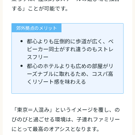
する」ことが可能です。
郊外拠点のメリット
都心よりも圧倒的に歩道が広く、ベ
ビーカー同士がすれ違うのもストレ
スフリー
都心のホテルよりも広めの部屋がリ
ーズナブルに取れるため、コスパ高
くリゾート感を味わえる
「東京＝人混み」というイメージを覆し、の
びのびと過ごせる環境は、子連れファミリー
にとって最高のオアシスとなります。