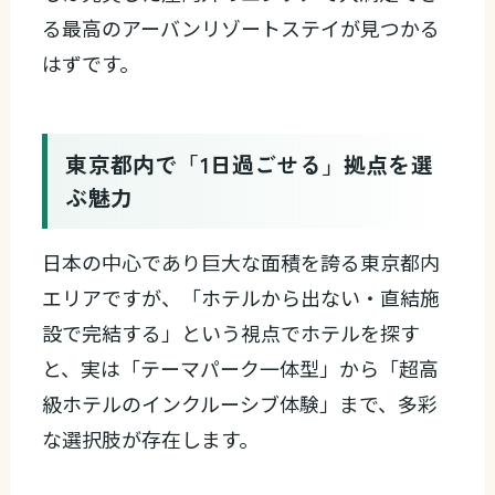
る最高のアーバンリゾートステイが見つかる
はずです。
東京都内で「1日過ごせる」拠点を選
ぶ魅力
日本の中心であり巨大な面積を誇る東京都内
エリアですが、「ホテルから出ない・直結施
設で完結する」という視点でホテルを探す
と、実は「テーマパーク一体型」から「超高
級ホテルのインクルーシブ体験」まで、多彩
な選択肢が存在します。