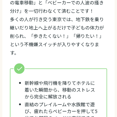
の電車移動」と「ベビーカーでの人波の掻き
分け」を一切行わなくて済むことです！
多くの人が行き交う東京では、地下鉄を乗り
継いだり地上へ上がるだけで子どもの体力が
削られ、「歩きたくない！」「帰りたい！」
という不機嫌スイッチが入りやすくなりま
す。
新幹線や飛行機を降りてホテルに
着いた瞬間から、移動のストレス
から完全に解放される
直結のプレイルームや水族館で遊
び、疲れたらベビーカーを押して5