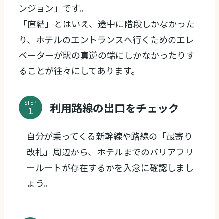
ンジョン」です。
「直結」とはいえ、途中に階段しかなかった
り、ホテルのエントランスへ行くためのエレ
ベーターが駅の真逆の端にしかなかったりす
ることが往々にしてあります。
STEP
利用路線の出口をチェック
自分が乗ってくる新幹線や路線の「最寄り
改札」周辺から、ホテルまでのバリアフリ
ールートが存在するかを入念に確認しまし
ょう。