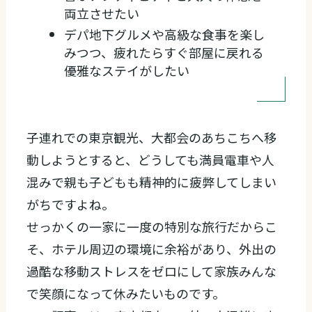
両立させたい
デパ地下グルメや高級な食事を楽し
みつつ、疲れたらすぐ部屋に戻れる
優雅なステイがしたい
子連れでの東京観光、大都会のあちこちへ移
動しようとすると、どうしても満員電車や人
混みで親も子どもも精神的に疲弊してしまい
がちですよね。
せっかくの一家に一度の特別な旅行だからこ
そ、ホテル周辺の環境に余裕があり、外出の
過酷な移動ストレスをゼロにして家族みんな
で笑顔になって休みたいものです。