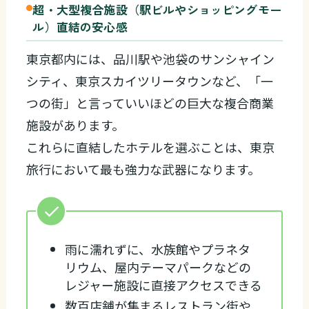
超・大型複合施設（駅ビルやショッピングモー
ル）直結の安心感
東京都内には、品川駅や池袋のサンシャイン
シティ、東京スカイツリータウンなど、「一
つの街」と言っていいほどの巨大な複合商業
施設があります。
これらに直結したホテルを選ぶことは、東京
旅行において最も強力な武器になります。
雨に濡れずに、水族館やプラネタ
リウム、屋内テーマパークなどの
レジャー施設に直接アクセスできる
数百店舗が集まるレストラン街や