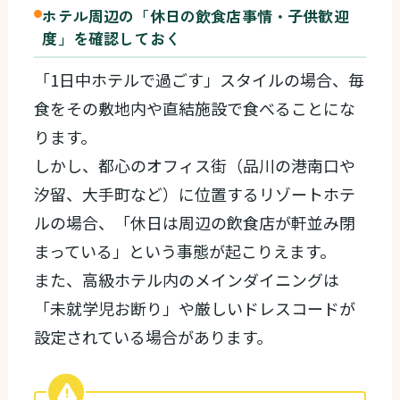
ホテル周辺の「休日の飲食店事情・子供歓迎
度」を確認しておく
「1日中ホテルで過ごす」スタイルの場合、毎
食をその敷地内や直結施設で食べることにな
ります。
しかし、都心のオフィス街（品川の港南口や
汐留、大手町など）に位置するリゾートホテ
ルの場合、「休日は周辺の飲食店が軒並み閉
まっている」という事態が起こりえます。
また、高級ホテル内のメインダイニングは
「未就学児お断り」や厳しいドレスコードが
設定されている場合があります。