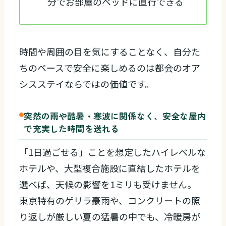
分でお部屋のベッドに直行できる
時間や周囲の目を気にすることなく、自分た
ちのペースで安全に楽しめるのは都会のオア
シスステイならではの価値です。
突然の雨や酷暑・寒波に関係なく、安全な屋内
で充実した時間を送れる
「1日過ごせる」ことを想定したハイレベルな
ホテルや、大型複合施設に直結したホテルを
選べば、天候の影響を1ミリも受けません。
東京特有のゲリラ豪雨や、コンクリートの照
り返しが厳しい夏の猛暑の中でも、冷暖房が