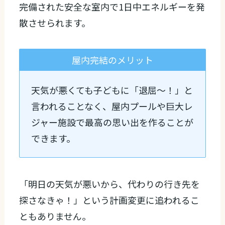
完備された安全な室内で1日中エネルギーを発
散させられます。
屋内完結のメリット
天気が悪くても子どもに「退屈〜！」と
言われることなく、屋内プールや巨大レ
ジャー施設で最高の思い出を作ることが
できます。
「明日の天気が悪いから、代わりの行き先を
探さなきゃ！」という計画変更に追われるこ
ともありません。