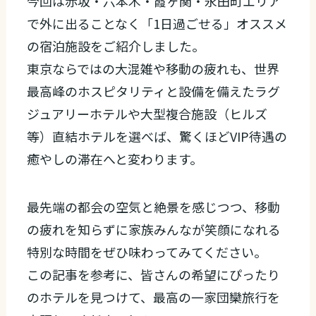
今回は赤坂・六本木・霞ヶ関・永田町エリア
で外に出ることなく「1日過ごせる」オススメ
の宿泊施設をご紹介しました。
東京ならではの大混雑や移動の疲れも、世界
最高峰のホスピタリティと設備を備えたラグ
ジュアリーホテルや大型複合施設（ヒルズ
等）直結ホテルを選べば、驚くほどVIP待遇の
癒やしの滞在へと変わります。
最先端の都会の空気と絶景を感じつつ、移動
の疲れを知らずに家族みんなが笑顔になれる
特別な時間をぜひ味わってみてください。
この記事を参考に、皆さんの希望にぴったり
のホテルを見つけて、最高の一家団欒旅行を