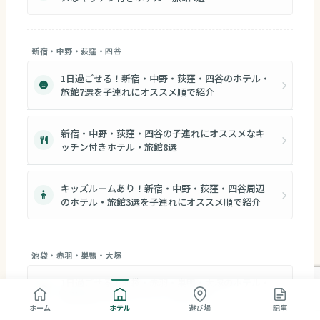
新宿・中野・荻窪・四谷
1日過ごせる！新宿・中野・荻窪・四谷のホテル・
旅館7選を子連れにオススメ順で紹介
新宿・中野・荻窪・四谷の子連れにオススメなキ
ッチン付きホテル・旅館8選
キッズルームあり！新宿・中野・荻窪・四谷周辺
のホテル・旅館3選を子連れにオススメ順で紹介
池袋・赤羽・巣鴨・大塚
1日過ごせる！池袋・赤羽・巣鴨・大塚のホテル・
旅館4選を子連れにオススメ順で紹介
ホーム
ホテル
遊び場
記事