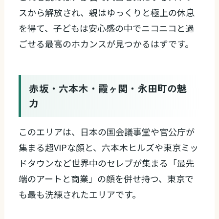
スから解放され、親はゆっくりと極上の休息
を得て、子どもは安心感の中でニコニコと過
ごせる最高のホカンスが見つかるはずです。
赤坂・六本木・霞ヶ関・永田町の魅
力
このエリアは、日本の国会議事堂や官公庁が
集まる超VIPな顔と、六本木ヒルズや東京ミッ
ドタウンなど世界中のセレブが集まる「最先
端のアートと商業」の顔を併せ持つ、東京で
も最も洗練されたエリアです。