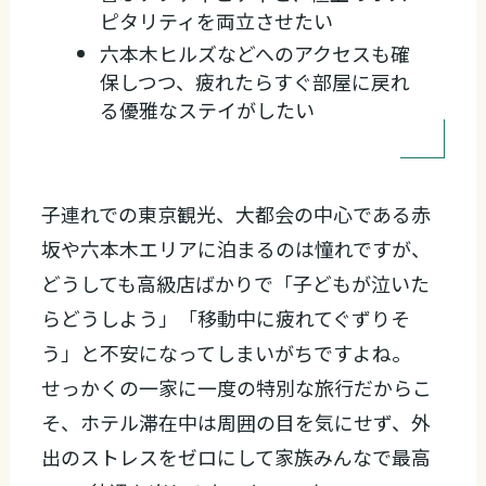
ピタリティを両立させたい
六本木ヒルズなどへのアクセスも確
保しつつ、疲れたらすぐ部屋に戻れ
る優雅なステイがしたい
子連れでの東京観光、大都会の中心である赤
坂や六本木エリアに泊まるのは憧れですが、
どうしても高級店ばかりで「子どもが泣いた
らどうしよう」「移動中に疲れてぐずりそ
う」と不安になってしまいがちですよね。
せっかくの一家に一度の特別な旅行だからこ
そ、ホテル滞在中は周囲の目を気にせず、外
出のストレスをゼロにして家族みんなで最高