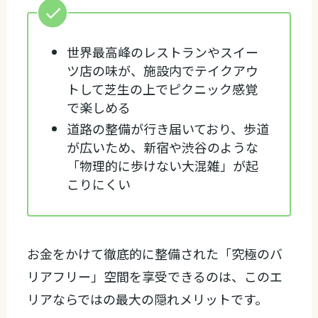
世界最高峰のレストランやスイー
ツ店の味が、施設内でテイクアウ
トして芝生の上でピクニック感覚
で楽しめる
道路の整備が行き届いており、歩道
が広いため、新宿や渋谷のような
「物理的に歩けない大混雑」が起
こりにくい
お金をかけて徹底的に整備された「究極のバ
リアフリー」空間を享受できるのは、このエ
リアならではの最大の隠れメリットです。