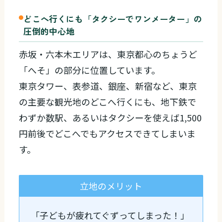
どこへ行くにも「タクシーでワンメーター」の
圧倒的中心地
赤坂・六本木エリアは、東京都心のちょうど
「へそ」の部分に位置しています。
東京タワー、表参道、銀座、新宿など、東京
の主要な観光地のどこへ行くにも、地下鉄で
わずか数駅、あるいはタクシーを使えば1,500
円前後でどこへでもアクセスできてしまいま
す。
立地のメリット
「子どもが疲れてぐずってしまった！」