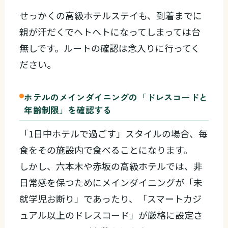
せっかくの高級ホテルステイも、到着までに
親が汗だくでヘトヘトになってしまっては台
無しです。ルートの確認は念入りに行ってく
ださい。
ホテルのメインダイニングの「ドレスコードと
年齢制限」を確認する
「1日中ホテルで過ごす」スタイルの場合、毎
食をその施設内で食べることになります。
しかし、六本木や赤坂の高級ホテルでは、非
日常感を保つためにメインダイニングが「未
就学児お断り」であったり、「スマートカジ
ュアル以上のドレスコード」が厳格に設定さ