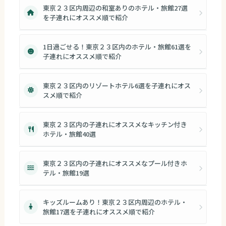
東京２３区内周辺の和室ありのホテル・旅館27選
を子連れにオススメ順で紹介
1日過ごせる！東京２３区内のホテル・旅館61選を
子連れにオススメ順で紹介
東京２３区内のリゾートホテル6選を子連れにオス
スメ順で紹介
東京２３区内の子連れにオススメなキッチン付き
ホテル・旅館40選
東京２３区内の子連れにオススメなプール付きホ
テル・旅館19選
キッズルームあり！東京２３区内周辺のホテル・
旅館17選を子連れにオススメ順で紹介