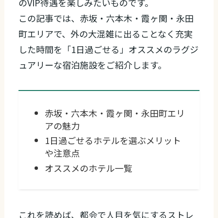
のVIP待遇を楽しみたいものです。
この記事では、赤坂・六本木・霞ヶ関・永田
町エリアで、外の大混雑に出ることなく充実
した時間を「1日過ごせる」オススメのラグジ
ュアリーな宿泊施設をご紹介します。
赤坂・六本木・霞ヶ関・永田町エリ
アの魅力
1日過ごせるホテルを選ぶメリット
や注意点
オススメのホテル一覧
これを読めば、都会で人目を気にするストレ