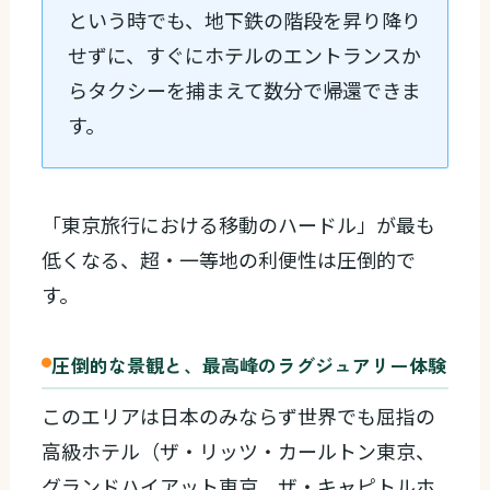
という時でも、地下鉄の階段を昇り降り
せずに、すぐにホテルのエントランスか
らタクシーを捕まえて数分で帰還できま
す。
「東京旅行における移動のハードル」が最も
低くなる、超・一等地の利便性は圧倒的で
す。
圧倒的な景観と、最高峰のラグジュアリー体験
このエリアは日本のみならず世界でも屈指の
高級ホテル（ザ・リッツ・カールトン東京、
グランドハイアット東京、ザ・キャピトルホ