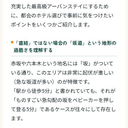
充実した最高級アーバンステイにするため
に、都会のホテル選びで事前に気をつけたい
ポイントをいくつかご紹介します。
「直結」ではない場合の「坂道」という地形の
過酷さを理解する
赤坂や六本木という地名には「坂」がついて
いる通り、このエリアは非常に起伏が激しい
（急な坂道が多い）のが特徴です。
「駅から徒歩5分」と書かれていても、それが
「ものすごい急勾配の坂をベビーカーを押し
て登る5分」であるケースが往々にして存在し
ます。