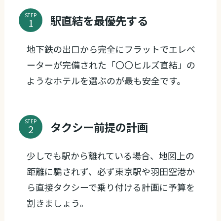
STEP
駅直結を最優先する
地下鉄の出口から完全にフラットでエレベ
ーターが完備された「〇〇ヒルズ直結」の
ようなホテルを選ぶのが最も安全です。
STEP
タクシー前提の計画
少しでも駅から離れている場合、地図上の
距離に騙されず、必ず東京駅や羽田空港か
ら直接タクシーで乗り付ける計画に予算を
割きましょう。