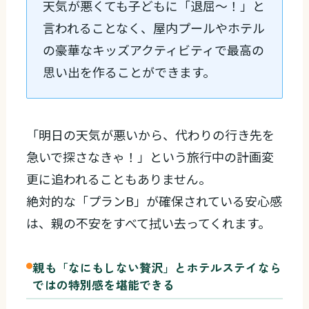
天気が悪くても子どもに「退屈〜！」と
言われることなく、屋内プールやホテル
の豪華なキッズアクティビティで最高の
思い出を作ることができます。
「明日の天気が悪いから、代わりの行き先を
急いで探さなきゃ！」という旅行中の計画変
更に追われることもありません。
絶対的な「プランB」が確保されている安心感
は、親の不安をすべて拭い去ってくれます。
親も「なにもしない贅沢」とホテルステイなら
ではの特別感を堪能できる