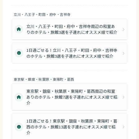
立川・八王子・町田・府中・吉祥寺
立川・八王子・町田・府中・吉祥寺周辺の和室あ
りのホテル・旅館3選を子連れにオススメ順で紹介
1日過ごせる！立川・八王子・町田・府中・吉祥寺
のホテル・旅館3選を子連れにオススメ順で紹介
東京駅・銀座・秋葉原・東陽町・葛西
東京駅・銀座・秋葉原・東陽町・葛西周辺の和室
ありのホテル・旅館7選を子連れにオススメ順で紹
介
1日過ごせる！東京駅・銀座・秋葉原・東陽町・葛
西のホテル・旅館13選を子連れにオススメ順で紹
介