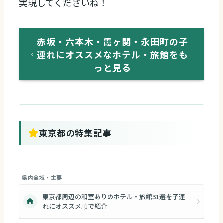
実現してくださいね！
赤坂・六本木・霞ヶ関・永田町の子
連れにオススメなホテル・旅館をも
っと見る
東京都の特集記事
県内全域・主要
東京都周辺の和室ありのホテル・旅館31選を子連
れにオススメ順で紹介