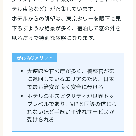
テル東急など）が密集しています。
ホテルからの眺望は、東京タワーを眼下に見
下ろすような絶景が多く、宿泊して窓の外を
見るだけで特別な体験になります。
安心感のメリット
大使館や官公庁が多く、警察官が常
に巡回しているエリアのため、日本
で最も治安が良く安全に歩ける
ホテルのホスピタリティが世界トッ
プレベルであり、VIPと同等の信じら
れないほど手厚い子連れサービスが
受けられる