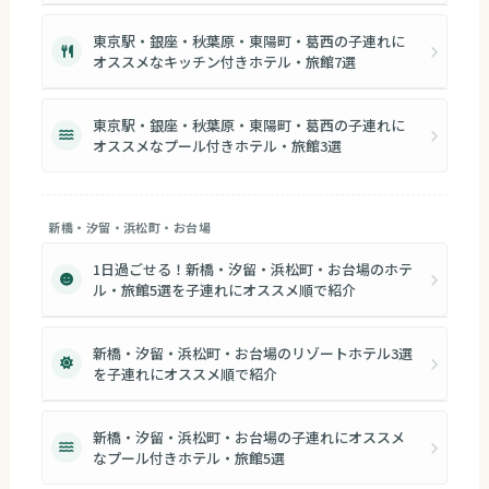
東京駅・銀座・秋葉原・東陽町・葛西の子連れに
オススメなキッチン付きホテル・旅館7選
東京駅・銀座・秋葉原・東陽町・葛西の子連れに
オススメなプール付きホテル・旅館3選
新橋・汐留・浜松町・お台場
1日過ごせる！新橋・汐留・浜松町・お台場のホテ
ル・旅館5選を子連れにオススメ順で紹介
新橋・汐留・浜松町・お台場のリゾートホテル3選
を子連れにオススメ順で紹介
新橋・汐留・浜松町・お台場の子連れにオススメ
なプール付きホテル・旅館5選