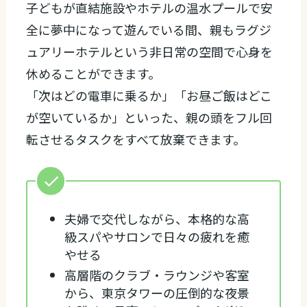
子どもが直結施設やホテルの温水プールで安
全に夢中になって遊んでいる間、親もラグジ
ュアリーホテルという非日常の空間で心身を
休めることができます。
「次はどの電車に乗るか」「お昼ご飯はどこ
が空いているか」といった、親の頭をフル回
転させるタスクをすべて放棄できます。
夫婦で交代しながら、本格的な高
級スパやサロンで日々の疲れを癒
やせる
高層階のクラブ・ラウンジや客室
から、東京タワーの圧倒的な夜景