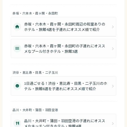
赤坂・六本木・霞ヶ関・永田町
赤坂・六本木・霞ヶ関・永田町周辺の和室ありの
ホテル・旅館4選を子連れにオススメ順で紹介
赤坂・六本木・霞ヶ関・永田町の子連れにオスス
メなプール付きホテル・旅館3選
渋谷・恵比寿・目黒・二子玉川
1日過ごせる！渋谷・恵比寿・目黒・二子玉川のホ
テル・旅館6選を子連れにオススメ順で紹介
品川・大井町・蒲田・羽田空港
品川・大井町・蒲田・羽田空港の子連れにオスス
メなキッチン付きホテル・旅館4選