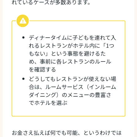
れているケースが多数あります。
ディナータイムに子どもを連れて入
れるレストランがホテル内に「1つ
もない」という事態を避けるた
め、事前に各レストランのルール
を確認する
どうしてもレストランが使えない場
合は、ルームサービス（インルーム
ダイニング）のメニューの豊富さ
でホテルを選ぶ
お金さえ払えば何でも可能、というわけでは