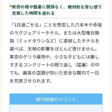
突然の雨や酷暑に関係なく、絶対的な安心感で
充実した時間を送れる
「1日過ごせる」ことを想定した六本木や赤坂
のラグジュアリーホテル、または大型複合施
設（ミッドタウンなど）に直結したホテルを
選べば、天候の影響をほとんど受けません。
東京のゲリラ豪雨や、小さな子どもには厳し
すぎるコンクリートの照り返し（猛暑）の中
でも、最高の空調が効いた安全な館内で一日
を充実させられます。
屋内設備のメリット