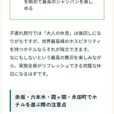
を眺めて最高のシャンパンを楽し
める
子連れ旅行では「大人の休息」は後回しにな
りがちですが、世界最高峰のホスピタリティ
を持つホテルならそれが両立できます。
なにもしないという最高の贅沢を楽しみなが
ら、家族全員がリフレッシュできる完璧な休
日になるはずです。
赤坂・六本木・霞ヶ関・永田町でホ
テルを選ぶ際の注意点