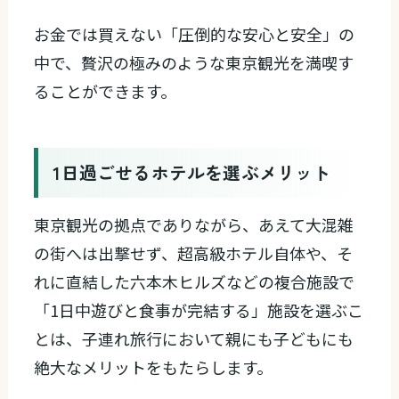
お金では買えない「圧倒的な安心と安全」の
中で、贅沢の極みのような東京観光を満喫す
ることができます。
1日過ごせるホテルを選ぶメリット
東京観光の拠点でありながら、あえて大混雑
の街へは出撃せず、超高級ホテル自体や、そ
れに直結した六本木ヒルズなどの複合施設で
「1日中遊びと食事が完結する」施設を選ぶこ
とは、子連れ旅行において親にも子どもにも
絶大なメリットをもたらします。