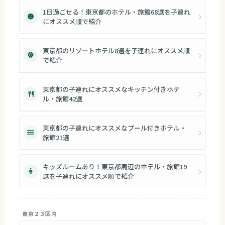
1日過ごせる！東京都のホテル・旅館68選を子連れ
にオススメ順で紹介
東京都のリゾートホテル8選を子連れにオススメ順
で紹介
東京都の子連れにオススメなキッチン付きホテ
ル・旅館42選
東京都の子連れにオススメなプール付きホテル・
旅館21選
キッズルームあり！東京都周辺のホテル・旅館19
選を子連れにオススメ順で紹介
東京２３区内