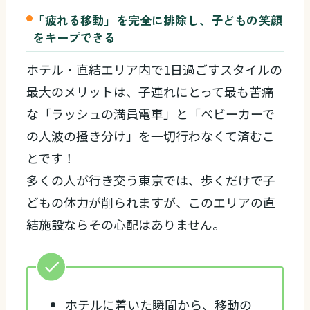
「疲れる移動」を完全に排除し、子どもの笑顔
をキープできる
ホテル・直結エリア内で1日過ごすスタイルの
最大のメリットは、子連れにとって最も苦痛
な「ラッシュの満員電車」と「ベビーカーで
の人波の掻き分け」を一切行わなくて済むこ
とです！
多くの人が行き交う東京では、歩くだけで子
どもの体力が削られますが、このエリアの直
結施設ならその心配はありません。
ホテルに着いた瞬間から、移動の