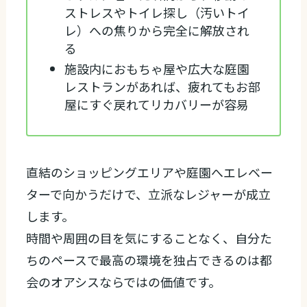
ストレスやトイレ探し（汚いトイ
レ）への焦りから完全に解放され
る
施設内におもちゃ屋や広大な庭園
レストランがあれば、疲れてもお部
屋にすぐ戻れてリカバリーが容易
直結のショッピングエリアや庭園へエレベー
ターで向かうだけで、立派なレジャーが成立
します。
時間や周囲の目を気にすることなく、自分た
ちのペースで最高の環境を独占できるのは都
会のオアシスならではの価値です。