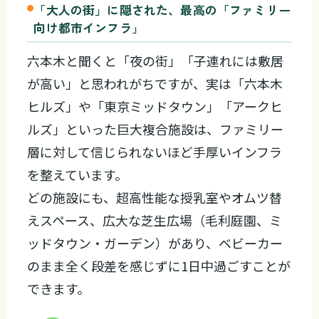
「大人の街」に隠された、最高の「ファミリー
向け都市インフラ」
六本木と聞くと「夜の街」「子連れには敷居
が高い」と思われがちですが、実は「六本木
ヒルズ」や「東京ミッドタウン」「アークヒ
ルズ」といった巨大複合施設は、ファミリー
層に対して信じられないほど手厚いインフラ
を整えています。
どの施設にも、超高性能な授乳室やオムツ替
えスペース、広大な芝生広場（毛利庭園、ミ
ッドタウン・ガーデン）があり、ベビーカー
のまま全く段差を感じずに1日中過ごすことが
できます。