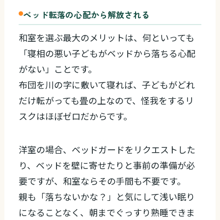
ベッド転落の心配から解放される
和室を選ぶ最大のメリットは、何といっても
「寝相の悪い子どもがベッドから落ちる心配
がない」ことです。
布団を川の字に敷いて寝れば、子どもがどれ
だけ転がっても畳の上なので、怪我をするリ
スクはほぼゼロだからです。
洋室の場合、ベッドガードをリクエストした
り、ベッドを壁に寄せたりと事前の準備が必
要ですが、和室ならその手間も不要です。
親も「落ちないかな？」と気にして浅い眠り
になることなく、朝までぐっすり熟睡できま