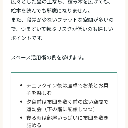
広々とした畳の上なら、積み木を広げても、
絵本を読んでも邪魔になりません。
また、段差が少ないフラットな空間が多いの
で、つまずいて転ぶリスクが低いのも嬉しい
ポイントです。
スペース活用術の例を挙げます。
チェックイン後は座卓でお茶とお菓
子を楽しむ
夕食前は布団を敷く前の広い空間で
運動会（下の階に配慮しつつ）
寝る時は部屋いっぱいに布団を敷き
詰める