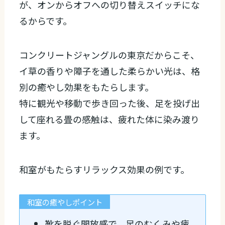
が、オンからオフへの切り替えスイッチにな
るからです。
コンクリートジャングルの東京だからこそ、
イ草の香りや障子を通した柔らかい光は、格
別の癒やし効果をもたらします。
特に観光や移動で歩き回った後、足を投げ出
して座れる畳の感触は、疲れた体に染み渡り
ます。
和室がもたらすリラックス効果の例です。
和室の癒やしポイント
靴を脱ぐ開放感で、足のむくみや疲