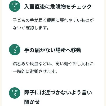
STEP
入室直後に危険物をチェック
子どもの手が届く範囲に壊れやすいものが
ないか確認します。
STEP
手の届かない場所へ移動
湯呑みや灰皿などは、高い棚や押し入れに
一時的に避難させます。
障子には近づかないよう言い
STEP
聞かせ