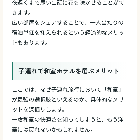
夜遅くまで思い出話に花を咲かせることがで
きます。
広い部屋をシェアすることで、一人当たりの
宿泊単価を抑えられるという経済的なメリッ
トもあります。
子連れで和室ホテルを選ぶメリット
ここでは、なぜ子連れ旅行において「和室」
が最強の選択肢といえるのか、具体的なメリ
ットを深掘りします。
一度和室の快適さを知ってしまうと、もう洋
室には戻れないかもしれません。