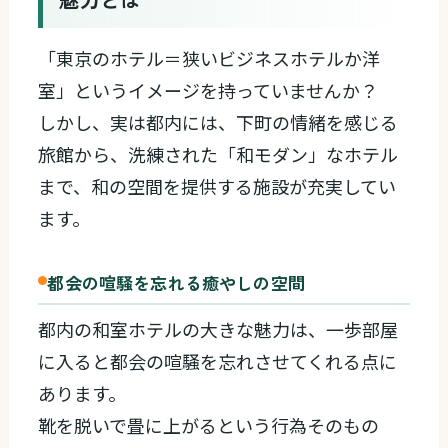
「東京のホテル＝狭いビジネスホテルか洋
室」というイメージを持っていませんか？
しかし、実は都内には、下町の情緒を感じる
旅館から、洗練された「和モダン」なホテル
まで、和の空間を提供する施設が充実してい
ます。
都会の喧騒を忘れる癒やしの空間
都内の和室ホテルの大きな魅力は、一歩部屋
に入ると都会の喧騒を忘れさせてくれる点に
あります。
靴を脱いで畳に上がるという行為そのもの