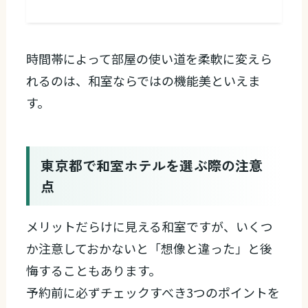
時間帯によって部屋の使い道を柔軟に変えら
れるのは、和室ならではの機能美といえま
す。
東京都で和室ホテルを選ぶ際の注意
点
メリットだらけに見える和室ですが、いくつ
か注意しておかないと「想像と違った」と後
悔することもあります。
予約前に必ずチェックすべき3つのポイントを