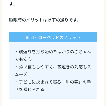
す。
睡眠時のメリットは以下の通りです。
布団・ローベッドのメリット
・寝返りを打ち始めたばかりの赤ちゃん
でも安心
・添い寝もしやすく、夜泣きの対応もス
ムーズ
・子どもに挟まれて寝る「川の字」の幸
せを感じられる