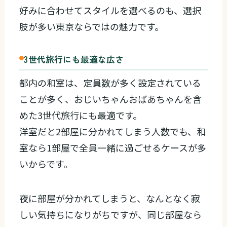
好みに合わせてスタイルを選べるのも、選択
肢が多い東京ならではの魅力です。
3世代旅行にも最適な広さ
都内の和室は、定員数が多く設定されている
ことが多く、おじいちゃんおばあちゃんを含
めた3世代旅行にも最適です。
洋室だと2部屋に分かれてしまう人数でも、和
室なら1部屋で全員一緒に過ごせるケースが多
いからです。
夜に部屋が分かれてしまうと、なんとなく寂
しい気持ちになりがちですが、同じ部屋なら