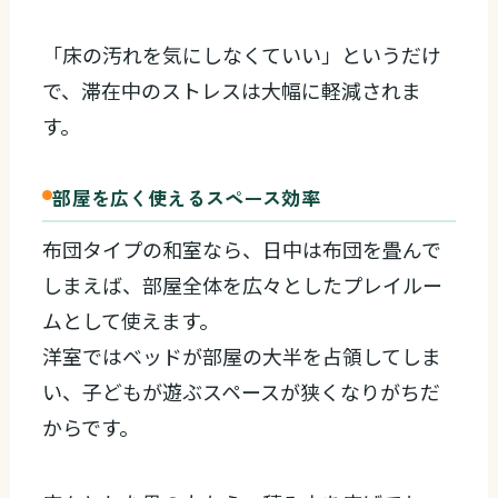
「床の汚れを気にしなくていい」というだけ
で、滞在中のストレスは大幅に軽減されま
す。
部屋を広く使えるスペース効率
布団タイプの和室なら、日中は布団を畳んで
しまえば、部屋全体を広々としたプレイルー
ムとして使えます。
洋室ではベッドが部屋の大半を占領してしま
い、子どもが遊ぶスペースが狭くなりがちだ
からです。