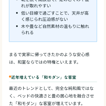
れが取れやすい
低い目線で過ごすことで、天井が高
く感じられ圧迫感がない
木や畳など自然素材の温もりに触れ
られる
まるで実家に帰ってきたかのような安心感
は、和室ならではの特権といえます。
近年増えている「和モダン」な客室
最近のトレンドとして、完全な純和風ではな
く、ベッドの快適さと畳の居心地を融合させ
た「和モダン」な客室が増えています。