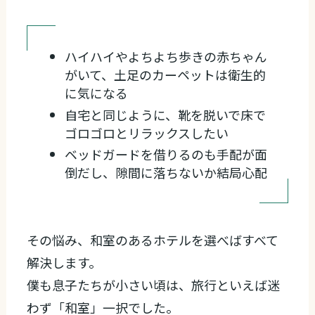
ハイハイやよちよち歩きの赤ちゃん
がいて、土足のカーペットは衛生的
に気になる
自宅と同じように、靴を脱いで床で
ゴロゴロとリラックスしたい
ベッドガードを借りるのも手配が面
倒だし、隙間に落ちないか結局心配
その悩み、和室のあるホテルを選べばすべて
解決します。
僕も息子たちが小さい頃は、旅行といえば迷
わず「和室」一択でした。