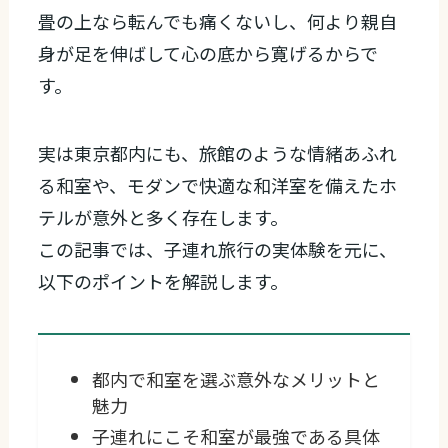
畳の上なら転んでも痛くないし、何より親自
身が足を伸ばして心の底から寛げるからで
す。
実は東京都内にも、旅館のような情緒あふれ
る和室や、モダンで快適な和洋室を備えたホ
テルが意外と多く存在します。
この記事では、子連れ旅行の実体験を元に、
以下のポイントを解説します。
都内で和室を選ぶ意外なメリットと
魅力
子連れにこそ和室が最強である具体