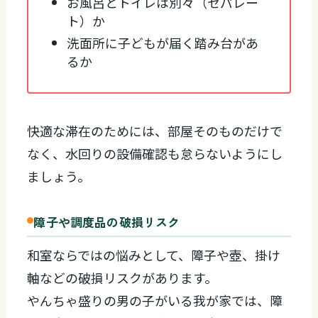
お風呂とトイレは別々（セパレー
ト）か
洗面所に子どもが届く踏み台があ
るか
快適な滞在のためには、部屋そのものだけで
なく、水回りの設備確認も怠らないようにし
ましょう。
障子や調度品の破損リスク
和室ならではの悩みとして、障子や壺、掛け
軸などの破損リスクがあります。
やんちゃ盛りの男の子がいる我が家では、障