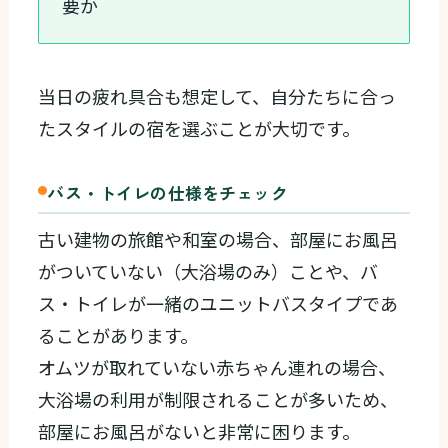
要か
当日の疲れ具合も想定して、自分たちに合っ
たスタイルの宿を選ぶことが大切です。
バス・トイレの仕様をチェック
古い建物の旅館や和室の場合、部屋にお風呂
がついていない（大浴場のみ）ことや、バ
ス・トイレが一緒のユニットバスタイプであ
ることがあります。
オムツが取れていない赤ちゃん連れの場合、
大浴場の利用が制限されることが多いため、
部屋にお風呂がないと非常に困ります。