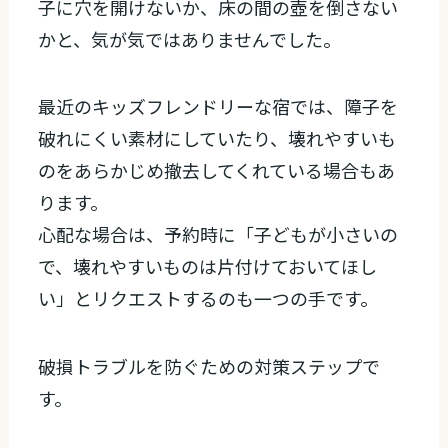
子に穴を開けないか、床の間の壺を倒さない
かと、気が気ではありませんでした。
最近のキッズフレンドリーな宿では、障子を
破れにくい素材にしていたり、壊れやすいも
のをあらかじめ撤去してくれている場合もあ
ります。
心配な場合は、予約時に「子どもが小さいの
で、壊れやすいものは片付けておいてほし
い」とリクエストするのも一つの手です。
破損トラブルを防ぐための対策ステップで
す。