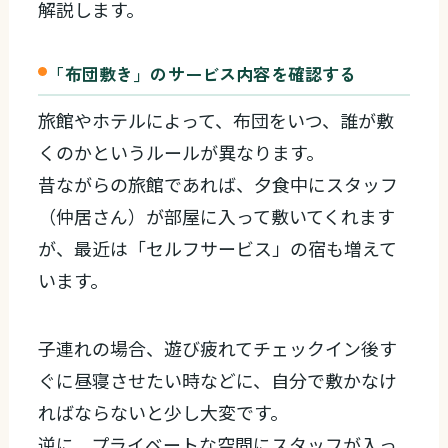
解説します。
「布団敷き」のサービス内容を確認する
旅館やホテルによって、布団をいつ、誰が敷
くのかというルールが異なります。
昔ながらの旅館であれば、夕食中にスタッフ
（仲居さん）が部屋に入って敷いてくれます
が、最近は「セルフサービス」の宿も増えて
います。
子連れの場合、遊び疲れてチェックイン後す
ぐに昼寝させたい時などに、自分で敷かなけ
ればならないと少し大変です。
逆に、プライベートな空間にスタッフが入っ