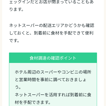
ェックインだとお店が閉まっていることもあ
ります。
ネットスーパーの配送エリアかどうかも確認
しておくと、到着前に食材を手配できて便利
です。
食材調達の確認ポイント
ホテル周辺のスーパーやコンビニの場所
と営業時間を事前に調べておきましょ
う。
ネットスーパーを活用すれば到着前に食
材を手配できます。