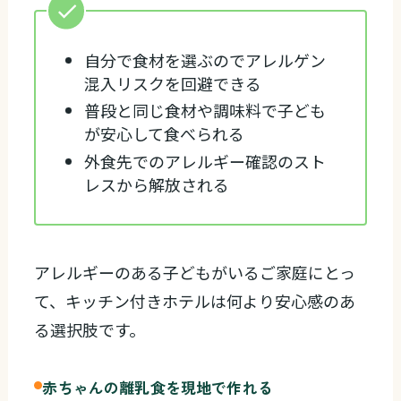
自分で食材を選ぶのでアレルゲン
混入リスクを回避できる
普段と同じ食材や調味料で子ども
が安心して食べられる
外食先でのアレルギー確認のスト
レスから解放される
アレルギーのある子どもがいるご家庭にとっ
て、キッチン付きホテルは何より安心感のあ
る選択肢です。
赤ちゃんの離乳食を現地で作れる