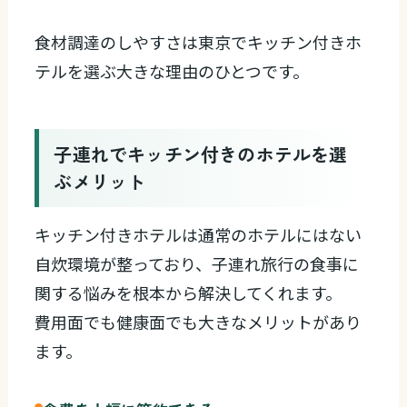
食材調達のしやすさは東京でキッチン付きホ
テルを選ぶ大きな理由のひとつです。
子連れでキッチン付きのホテルを選
ぶメリット
キッチン付きホテルは通常のホテルにはない
自炊環境が整っており、子連れ旅行の食事に
関する悩みを根本から解決してくれます。
費用面でも健康面でも大きなメリットがあり
ます。