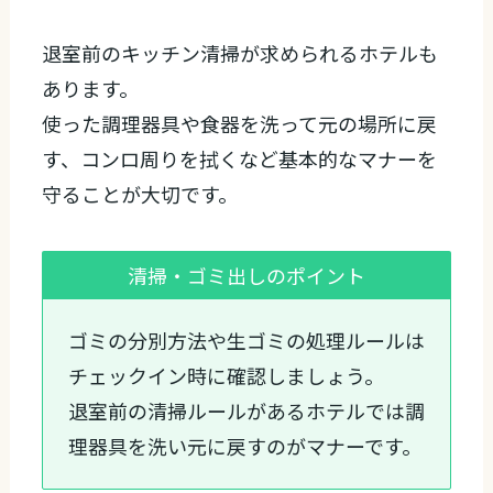
退室前のキッチン清掃が求められるホテルも
あります。
使った調理器具や食器を洗って元の場所に戻
す、コンロ周りを拭くなど基本的なマナーを
守ることが大切です。
清掃・ゴミ出しのポイント
ゴミの分別方法や生ゴミの処理ルールは
チェックイン時に確認しましょう。
退室前の清掃ルールがあるホテルでは調
理器具を洗い元に戻すのがマナーです。