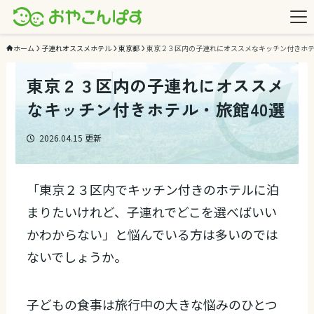
ホーム
子連れオススメホテル
東京都
東京２３区内の子連れにオススメなキッチン付きホテ
東京２３区内の子連れにオススメ
なキッチン付きホテル・旅館40選
2026.04.15
更新
「東京２３区内でキッチン付きのホテルに泊
まりたいけれど、子連れでどこを選べばいい
かわからない」と悩んでいる方は多いのでは
ないでしょうか。
子どもの食事は旅行中の大きな悩みのひとつ