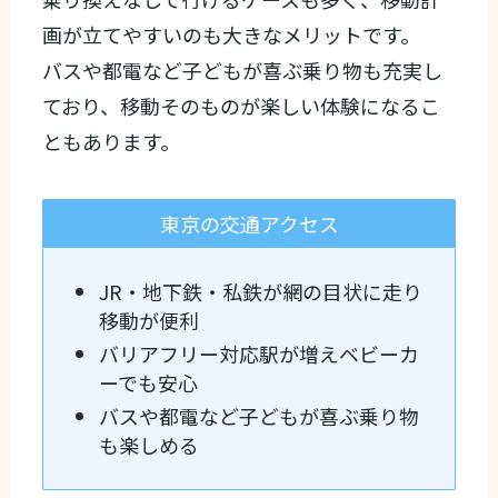
画が立てやすいのも大きなメリットです。
バスや都電など子どもが喜ぶ乗り物も充実し
ており、移動そのものが楽しい体験になるこ
ともあります。
東京の交通アクセス
JR・地下鉄・私鉄が網の目状に走り
移動が便利
バリアフリー対応駅が増えベビーカ
ーでも安心
バスや都電など子どもが喜ぶ乗り物
も楽しめる