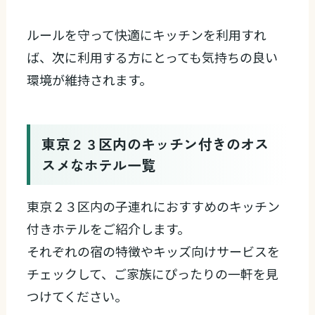
ルールを守って快適にキッチンを利用すれ
ば、次に利用する方にとっても気持ちの良い
環境が維持されます。
東京２３区内のキッチン付きのオス
スメなホテル一覧
東京２３区内の子連れにおすすめのキッチン
付きホテルをご紹介します。
それぞれの宿の特徴やキッズ向けサービスを
チェックして、ご家族にぴったりの一軒を見
つけてください。
キッズ