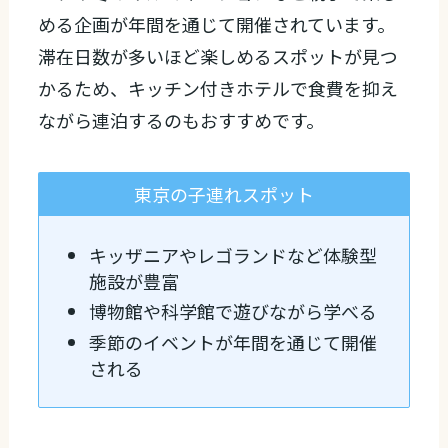
める企画が年間を通じて開催されています。
滞在日数が多いほど楽しめるスポットが見つ
かるため、キッチン付きホテルで食費を抑え
ながら連泊するのもおすすめです。
東京の子連れスポット
キッザニアやレゴランドなど体験型
施設が豊富
博物館や科学館で遊びながら学べる
季節のイベントが年間を通じて開催
される