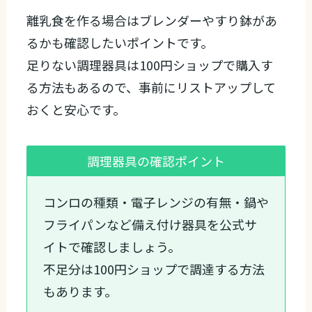
離乳食を作る場合はブレンダーやすり鉢があ
るかも確認したいポイントです。
足りない調理器具は100円ショップで購入す
る方法もあるので、事前にリストアップして
おくと安心です。
調理器具の確認ポイント
コンロの種類・電子レンジの有無・鍋や
フライパンなど備え付け器具を公式サ
イトで確認しましょう。
不足分は100円ショップで調達する方法
もあります。