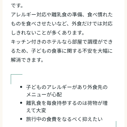
です。
アレルギー対応や離乳食の準備、食べ慣れた
ものを食べさせたいなど、外食だけでは対応
しきれないことが多くあります。
キッチン付きのホテルなら部屋で調理ができ
るため、子どもの食事に関する不安を大幅に
解消できます。
子どものアレルギーがあり外食先の
メニューが心配
離乳食を毎食持参するのは荷物が増
えて大変
旅行中の食費をなるべく抑えたい