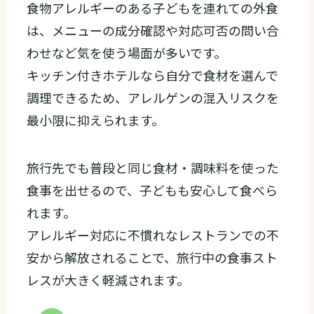
食物アレルギーのある子どもを連れての外食
は、メニューの成分確認や対応可否の問い合
わせなど気を使う場面が多いです。
キッチン付きホテルなら自分で食材を選んで
調理できるため、アレルゲンの混入リスクを
最小限に抑えられます。
旅行先でも普段と同じ食材・調味料を使った
食事を出せるので、子どもも安心して食べら
れます。
アレルギー対応に不慣れなレストランでの不
安から解放されることで、旅行中の食事スト
レスが大きく軽減されます。