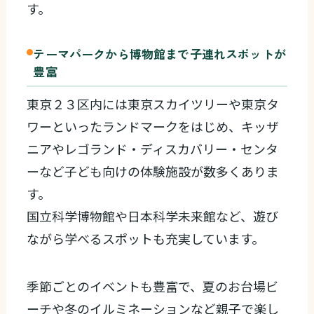
す。
テーマパークから博物館まで子連れスポットが
豊富
東京２３区内には東京スカイツリーや東京タ
ワーといったランドマークをはじめ、キッザ
ニアやレゴランド・ディスカバリー・センタ
ーなど子ども向けの体験施設が数多くありま
す。
国立科学博物館や日本科学未来館など、遊び
ながら学べるスポットも充実しています。
季節ごとのイベントも豊富で、夏のお台場ビ
ーチや冬のイルミネーションなど親子で楽し