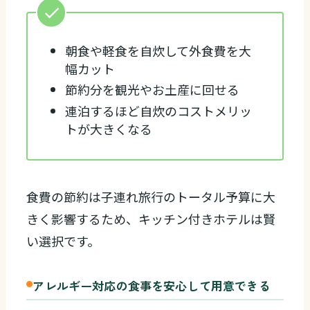
朝食や軽食を自炊して外食費を大
幅カット
節約分を観光やお土産に回せる
連泊するほど自炊のコストメリッ
トが大きくなる
食費の節約は子連れ旅行のトータル予算に大
きく影響するため、キッチン付きホテルは賢
い選択です。
アレルギー対応の食事を安心して用意できる