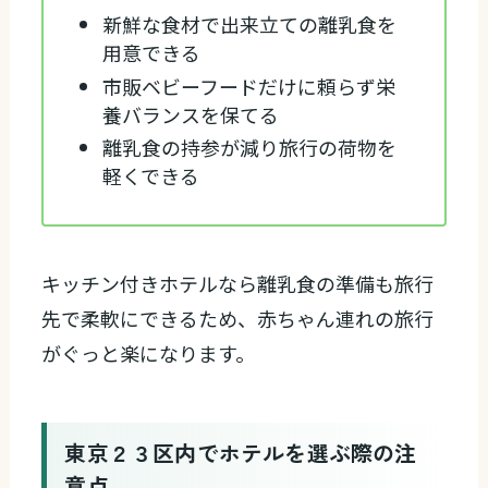
新鮮な食材で出来立ての離乳食を
用意できる
市販ベビーフードだけに頼らず栄
養バランスを保てる
離乳食の持参が減り旅行の荷物を
軽くできる
キッチン付きホテルなら離乳食の準備も旅行
先で柔軟にできるため、赤ちゃん連れの旅行
がぐっと楽になります。
東京２３区内でホテルを選ぶ際の注
意点