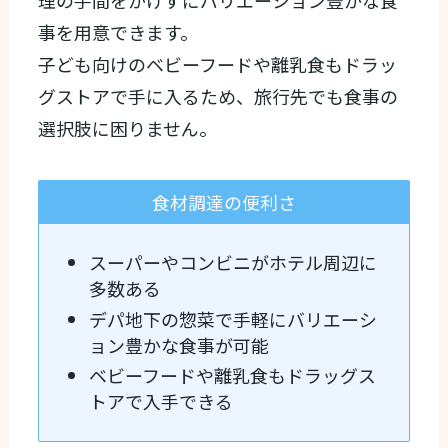
事を用意できます。
子ども向けのベビーフードや離乳食もドラッ
グストアで手に入るため、旅行先でも食事の
選択肢に困りません。
食材調達の便利さ
スーパーやコンビニがホテル周辺に
多数ある
デパ地下の惣菜で手軽にバリエーシ
ョン豊かな食事が可能
ベビーフードや離乳食もドラッグス
トアで入手できる