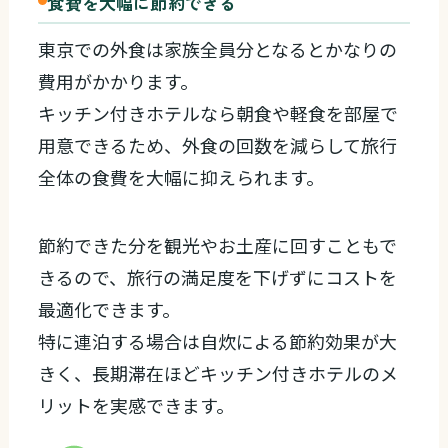
食費を大幅に節約できる
東京での外食は家族全員分となるとかなりの
費用がかかります。
キッチン付きホテルなら朝食や軽食を部屋で
用意できるため、外食の回数を減らして旅行
全体の食費を大幅に抑えられます。
節約できた分を観光やお土産に回すこともで
きるので、旅行の満足度を下げずにコストを
最適化できます。
特に連泊する場合は自炊による節約効果が大
きく、長期滞在ほどキッチン付きホテルのメ
リットを実感できます。