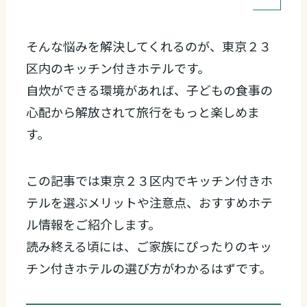
そんな悩みを解決してくれるのが、東京２３
区内のキッチン付きホテルです。
自炊ができる環境があれば、子どもの食事の
心配から解放されて旅行をもっと楽しめま
す。
この記事では東京２３区内でキッチン付きホ
テルを選ぶメリットや注意点、おすすめホテ
ル情報をご紹介します。
読み終える頃には、ご家族にぴったりのキッ
チン付きホテルの選び方がわかるはずです。