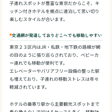
子連れスポットが豊富な東京だからこそ、キ
ッチン付きホテルを拠点に連泊して思い切り
楽しむスタイルが合います。
交通網が発達しておりどこへでも移動しやすい
東京２３区内はJR・私鉄・地下鉄の路線が網
の目のように張り巡らされており、ベビーカ
ー連れでも移動が便利です。
エレベーターやバリアフリー設備の整った駅
も増えており、子連れの移動ストレスは年々
軽減されています。
ホテルの最寄り駅から主要観光スポットまで
乗り換えなしで行けるケースも多く、移動計