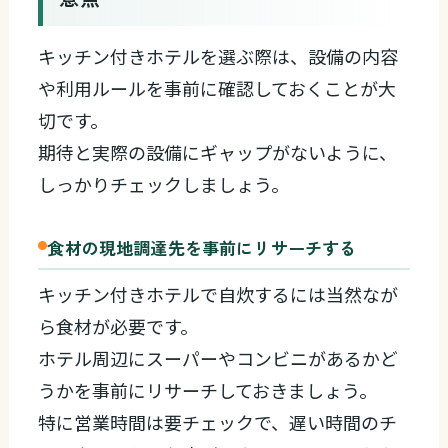
キッチン付きホテルを選ぶ際は、設備の内容
や利用ルールを事前に確認しておくことが大
切です。
期待と実際の設備にギャップがないように、
しっかりチェックしましょう。
食材の現地調達先を事前にリサーチする
キッチン付きホテルで自炊するには当然なが
ら食材が必要です。
ホテル周辺にスーパーやコンビニがあるかど
うかを事前にリサーチしておきましょう。
特に営業時間は要チェックで、遅い時間のチ